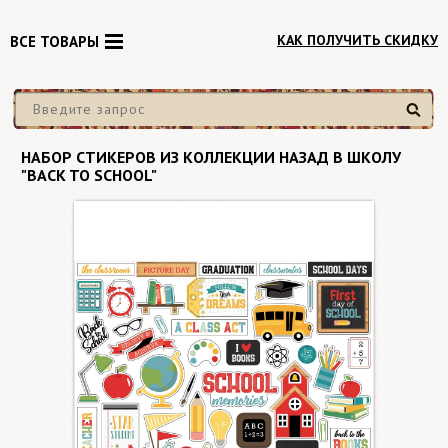
КАК ПОЛУЧИТЬ СКИДКУ
ВСЕ ТОВАРЫ
Найти
НАБОР СТИКЕРОВ ИЗ КОЛЛЕКЦИИ НАЗАД В ШКОЛУ
"BACK TO SCHOOL"