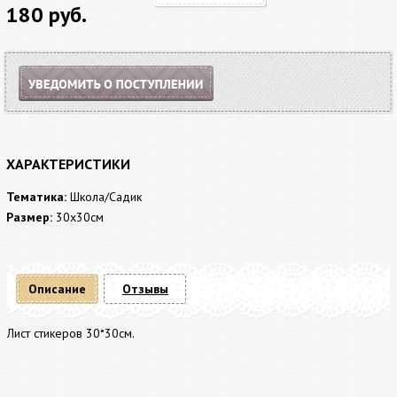
180 руб.
ХАРАКТЕРИСТИКИ
Тематика:
Школа/Садик
Размер:
30x30см
Описание
Отзывы
Лист стикеров 30*30см.