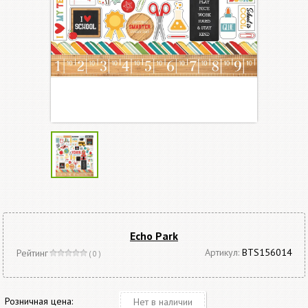
Echo Park
Артикул:
BTS156014
Рейтинг
( 0 )
Розничная цена:
Нет в наличии