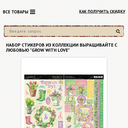
КАК ПОЛУЧИТЬ СКИДКУ
ВСЕ ТОВАРЫ
Найти
НАБОР СТИКЕРОВ ИЗ КОЛЛЕКЦИИ ВЫРАЩИВАЙТЕ С
ЛЮБОВЬЮ "GROW WITH LOVE"