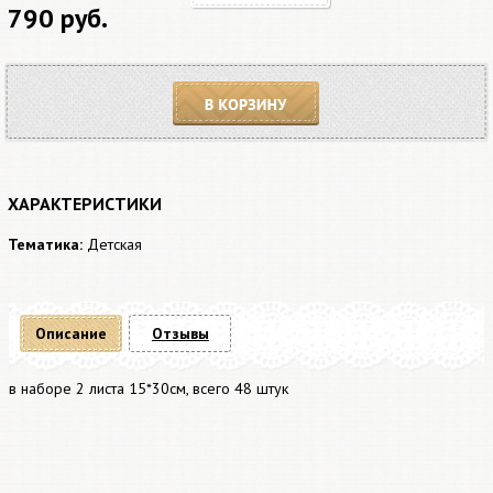
790 руб.
В корзину
ХАРАКТЕРИСТИКИ
Тематика:
Детская
Описание
Отзывы
в наборе 2 листа 15*30см, всего 48 штук