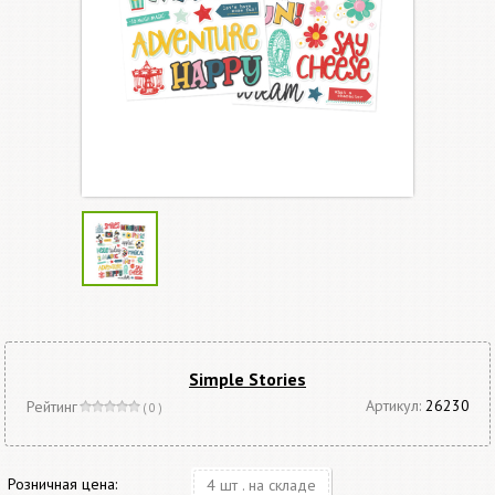
Simple Stories
Артикул:
26230
Рейтинг
( 0 )
Розничная цена:
4 шт . на складе