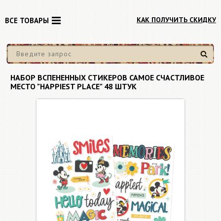
КАК ПОЛУЧИТЬ СКИДКУ
ВСЕ ТОВАРЫ
Найти
НАБОР ВСПЕНЕННЫХ СТИКЕРОВ САМОЕ СЧАСТЛИВОЕ
МЕСТО "HAPPIEST PLACE" 48 ШТУК