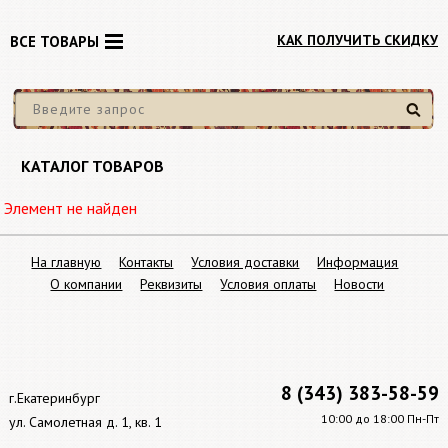
КАК ПОЛУЧИТЬ СКИДКУ
ВСЕ ТОВАРЫ
Найти
КАТАЛОГ ТОВАРОВ
Элемент не найден
На главную
Контакты
Условия доставки
Информация
О компании
Реквизиты
Условия оплаты
Новости
8 (343) 383-58-59
г.Екатеринбург
10:00 до 18:00 Пн-Пт
ул. Самолетная д. 1, кв. 1