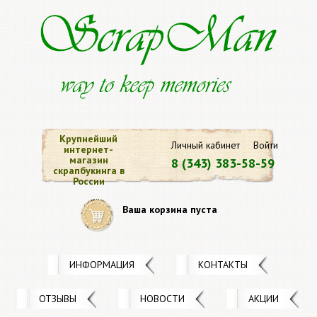
Крупнейший
Личный кабинет
Войти
интернет-
магазин
8 (343) 383-58-59
скрапбукинга в
России
Ваша корзина пуста
ИНФОРМАЦИЯ
КОНТАКТЫ
ОТЗЫВЫ
НОВОСТИ
АКЦИИ