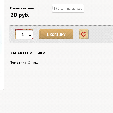
Розничная цена:
190 шт . на складе
20 руб.
В корзину
Отложить
ХАРАКТЕРИСТИКИ
Тематика:
Этника