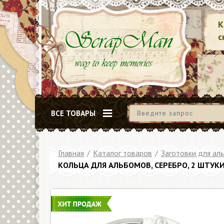
К
с
ВСЕ ТОВАРЫ
Главная
/
Каталог товаров
/
Заготовки для ал
КОЛЬЦА ДЛЯ АЛЬБОМОВ, СЕРЕБРО, 2 ШТУКИ,