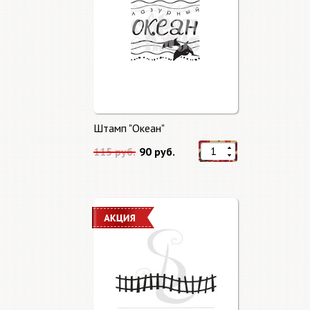
Штамп "Океан"
115 руб.
90 руб.