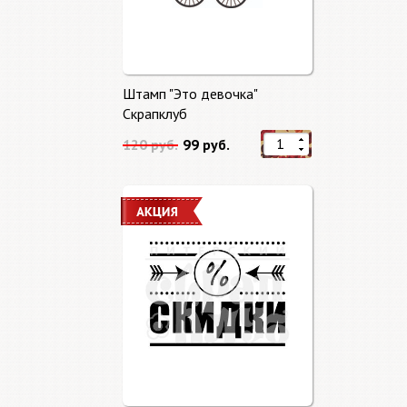
Штамп "Это девочка"
Скрапклуб
120 руб.
99 руб.