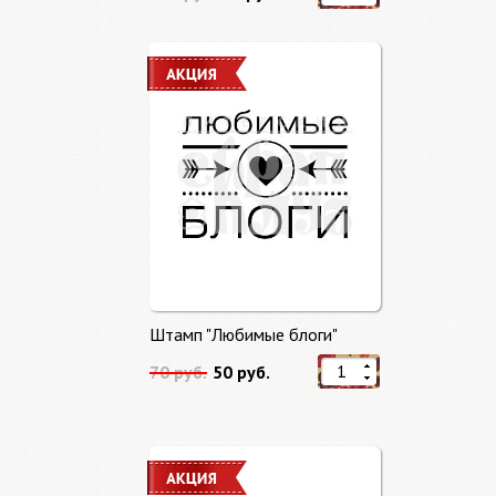
Штамп "Любимые блоги"
70 руб.
50 руб.