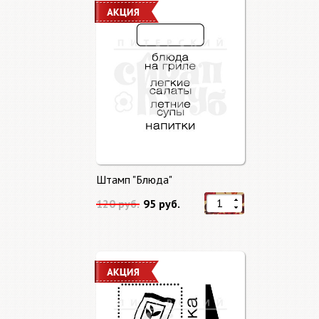
Штамп "Блюда"
120 руб.
95 руб.