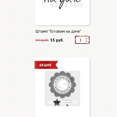
Штамп "Готовим на даче"
72 руб.
55 руб.