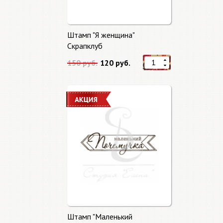
Штамп "Я женщина"
Скрапклуб
150 руб.
120 руб.
Штамп "Маленький