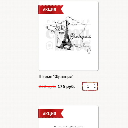
Штамп "Франция"
252 руб.
175 руб.