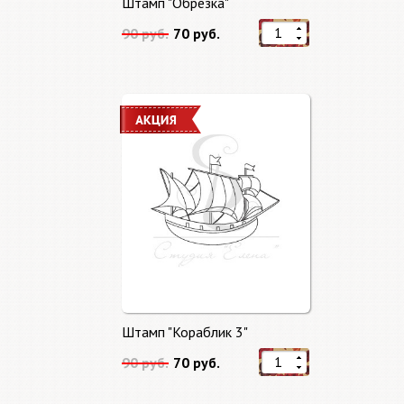
Штамп "Обрезка"
90 руб.
70 руб.
Штамп "Кораблик 3"
90 руб.
70 руб.