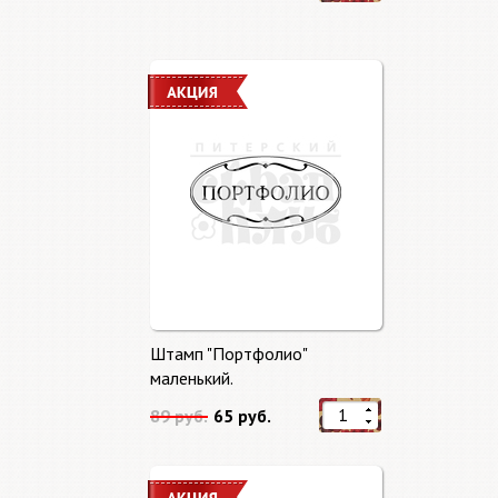
Штамп "Портфолио"
маленький.
89 руб.
65 руб.