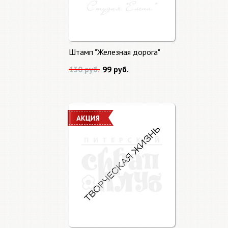
Штамп "Железная дорога"
130 руб.
99 руб.