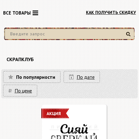
КАК ПОЛУЧИТЬ СКИДКУ
ВСЕ ТОВАРЫ
Найти
СКРАПКЛУБ
По популярности
По дате
По цене