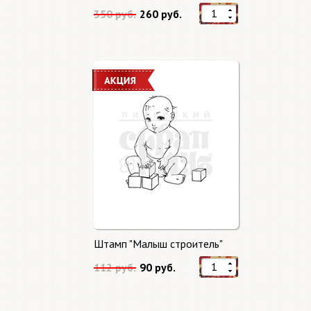
350 руб.
260 руб.
Штамп "Малыш строитель"
112 руб.
90 руб.