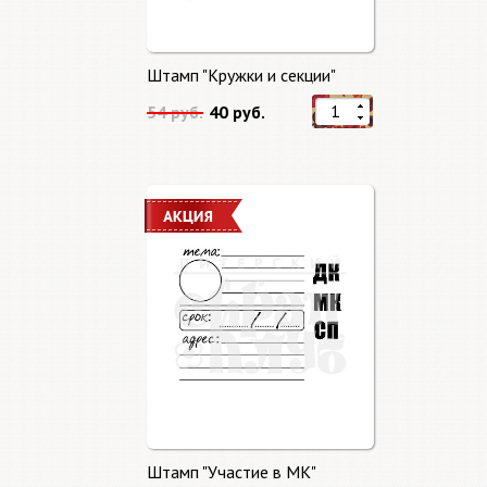
Штамп "Кружки и секции"
54 руб.
40 руб.
Штамп "Участие в МК"