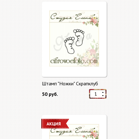
Штамп "Ножки" Скрапклуб
50 руб.