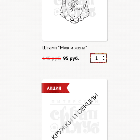
Штамп "Муж и жена"
145 руб.
95 руб.