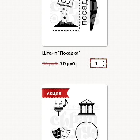
Штамп "Посадка"
90 руб.
70 руб.