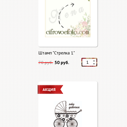
Штамп "Стрелка 1"
70 руб.
50 руб.