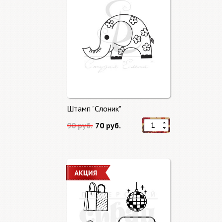
Штамп "Слоник"
90 руб.
70 руб.