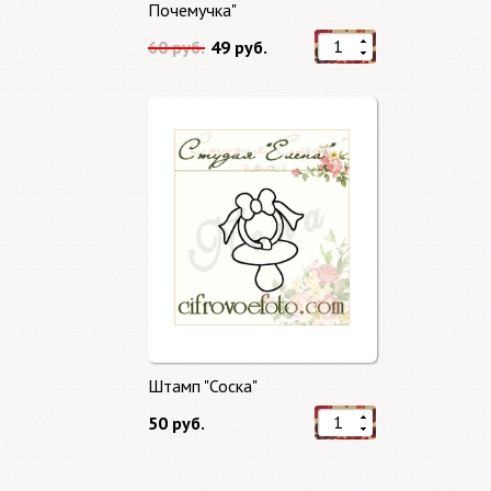
Почемучка"
60 руб.
49 руб.
Штамп "Соска"
50 руб.