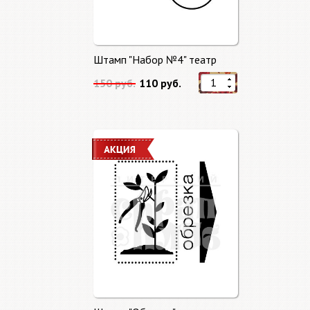
Штамп "Набор №4" театр
150 руб.
110 руб.