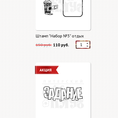
Штамп "Набор №3" отдых
150 руб.
110 руб.