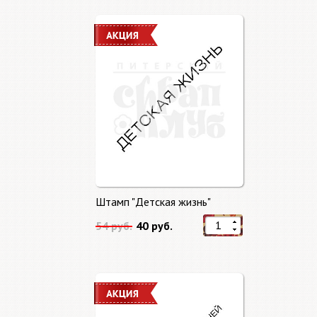
Штамп "Детская жизнь"
54 руб.
40 руб.