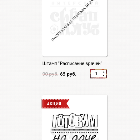
Штамп "Расписание врачей"
90 руб.
65 руб.