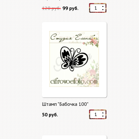
120 руб.
99 руб.
Штамп "Бабочка 100"
50 руб.