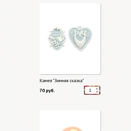
Камея "Зимняя сказка"
70 руб.