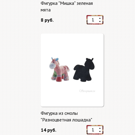
Фигурка "Мишка" зеленая
мята
8 руб.
Фигурка из смолы
"Разноцветная лошадка"
14 руб.