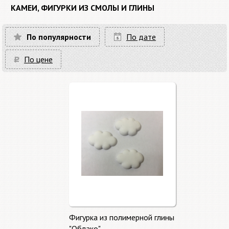
КАМЕИ, ФИГУРКИ ИЗ СМОЛЫ И ГЛИНЫ
По популярности
По дате
По цене
Фигурка из полимерной глины
"Облако"