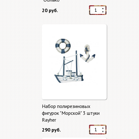
20 руб.
Набор полирезиновых
фигурок "Морской" 3 штуки
Rayher
290 руб.