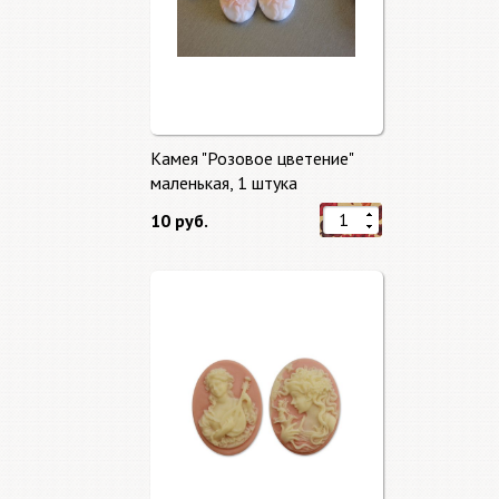
Камея "Розовое цветение"
маленькая, 1 штука
10 руб.