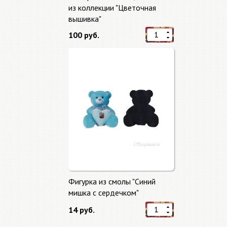
из коллекции "Цветочная
вышивка"
100 руб.
Фигурка из смолы "Синий
мишка с сердечком"
14 руб.