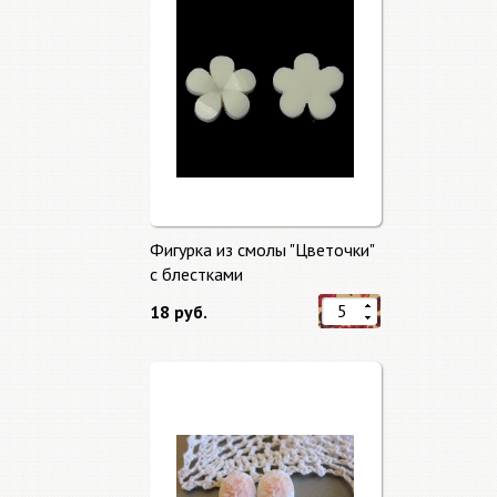
Фигурка из смолы "Цветочки"
с блестками
18 руб.