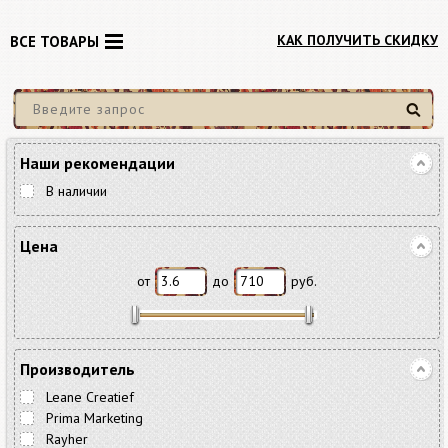
КАК ПОЛУЧИТЬ СКИДКУ
ВСЕ ТОВАРЫ
Найти
Наши рекомендации
В наличии
Цена
от
до
руб.
Производитель
Leane Creatief
Prima Marketing
Rayher