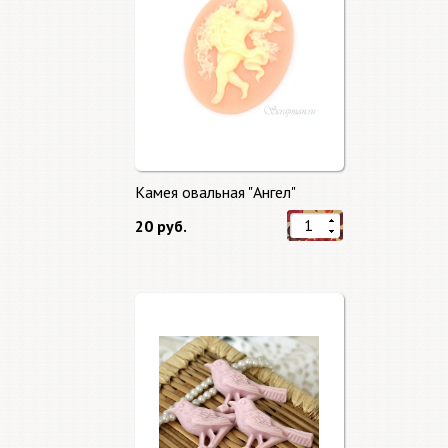
Камея овальная "Ангел"
20 руб.