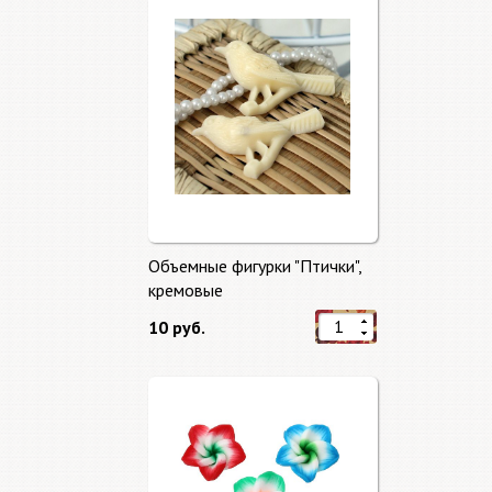
Объемные фигурки "Птички",
кремовые
10 руб.