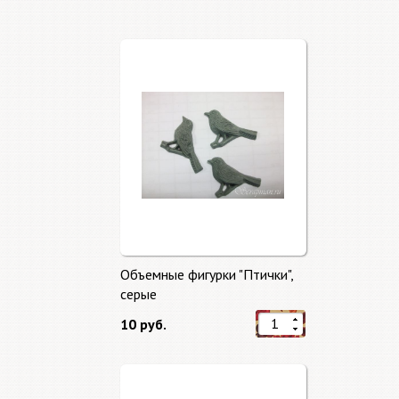
Объемные фигурки "Птички",
серые
10 руб.