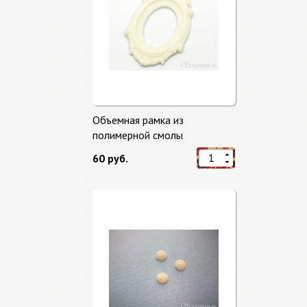
Объемная рамка из
полимерной смолы
60 руб.