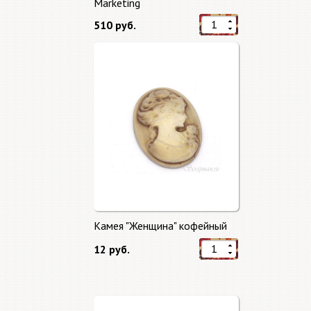
Marketing
510 руб.
Камея "Женщина" кофейный
12 руб.