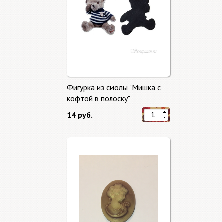
Фигурка из смолы "Мишка с
кофтой в полоску"
14 руб.