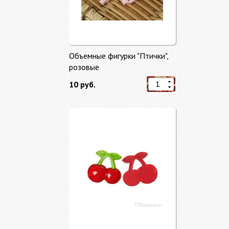
Объемные фигурки "Птички",
розовые
10 руб.