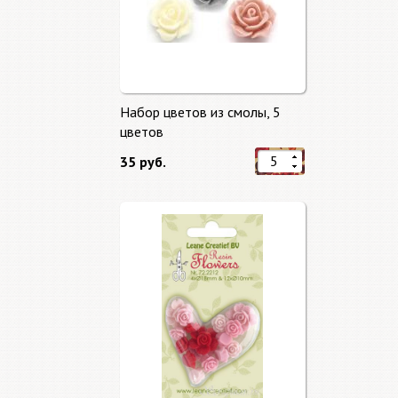
Набор цветов из смолы, 5
цветов
35 руб.