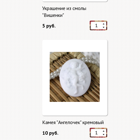
Украшение из смолы
"Вишенки"
5 руб.
Камея "Ангелочек" кремовый
10 руб.