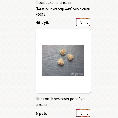
Подвеска из смолы
"Цветочное сердце" слоновая
кость
46 руб.
Цветок "Кремовая роза" из
смолы
5 руб.