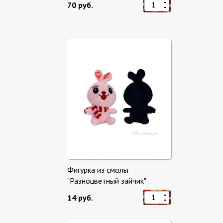
70 руб.
Фигурка из смолы
"Разноцветный зайчик"
14 руб.