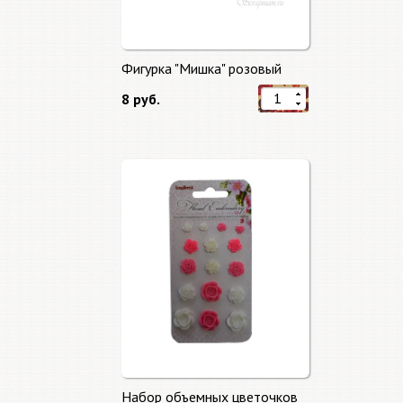
Фигурка "Мишка" розовый
8 руб.
Набор объемных цветочков