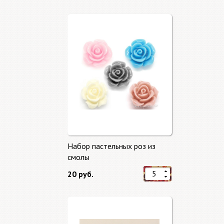
Набор пастельных роз из
смолы
20 руб.