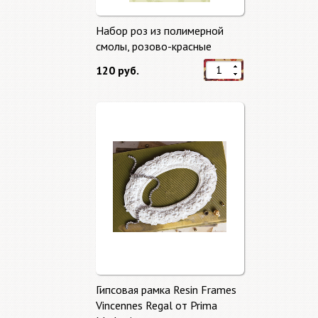
Набор роз из полимерной
смолы, розово-красные
120 руб.
Гипсовая рамка Resin Frames
Vincennes Regal от Prima