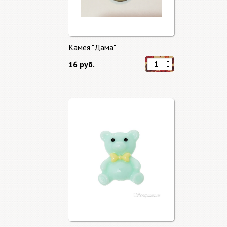
Камея "Дама"
16 руб.