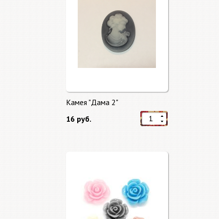
Камея "Дама 2"
16 руб.