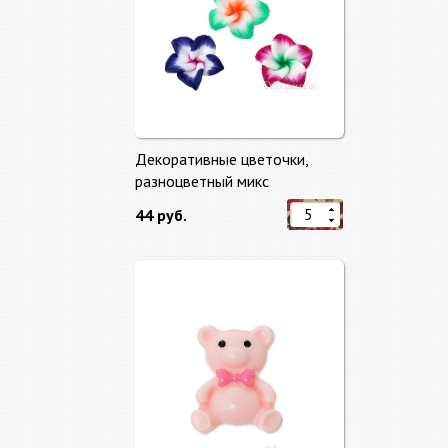
Декоративные цветочки,
разноцветный микс
44 руб.