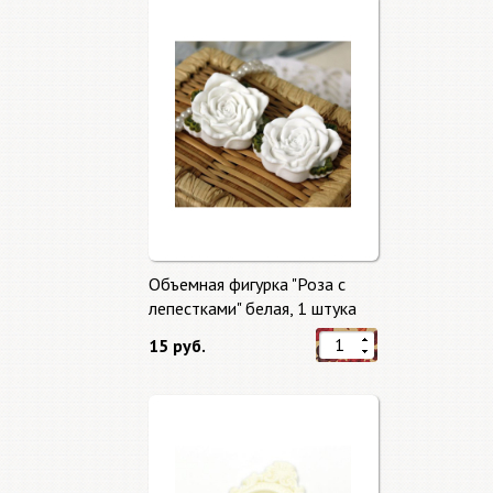
Объемная фигурка "Роза с
лепестками" белая, 1 штука
15 руб.