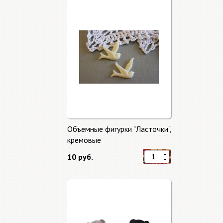
Объемные фигурки "Ласточки",
кремовые
10 руб.