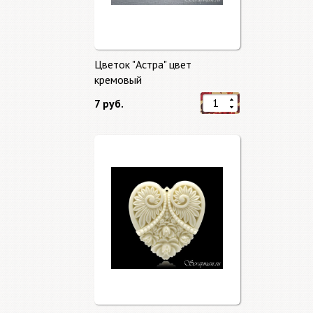
Цветок "Астра" цвет
кремовый
7 руб.