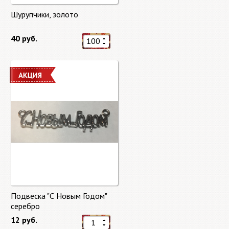
Шурупчики, золото
40 руб.
Подвеска "С Новым Годом"
серебро
12 руб.