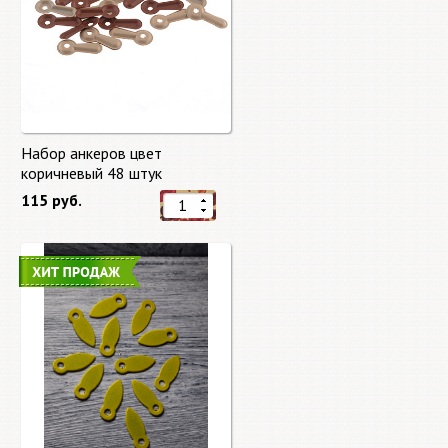
Набор анкеров цвет
коричневый 48 штук
115 руб.