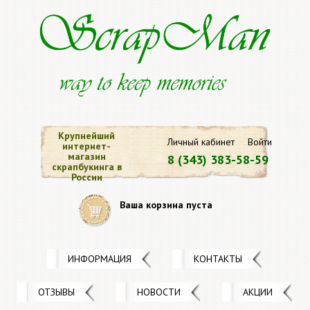
Крупнейший
Личный кабинет
Войти
интернет-
магазин
8 (343) 383-58-59
скрапбукинга в
России
Ваша корзина пуста
ИНФОРМАЦИЯ
КОНТАКТЫ
ОТЗЫВЫ
НОВОСТИ
АКЦИИ