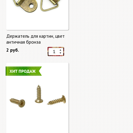
Держатель для картин, цвет
античная бронза
2 руб.