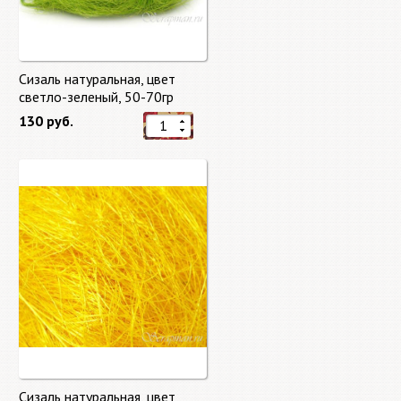
Сизаль натуральная, цвет
светло-зеленый, 50-70гр
130 руб.
Сизаль натуральная, цвет