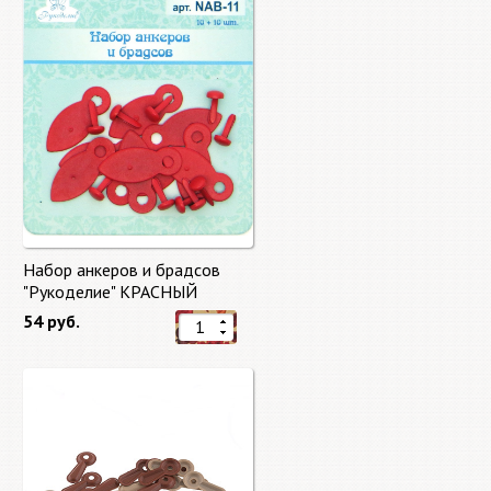
Набор анкеров и брадсов
"Рукоделие" КРАСНЫЙ
54 руб.