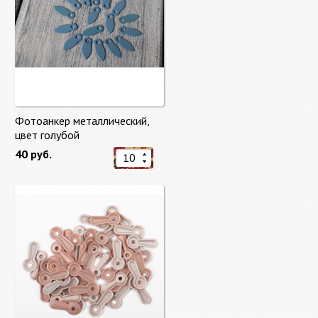
Фотоанкер металлический,
цвет голубой
40 руб.