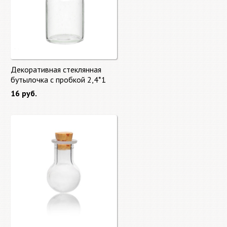
Декоративная стеклянная
бутылочка с пробкой 2,4*1
16 руб.