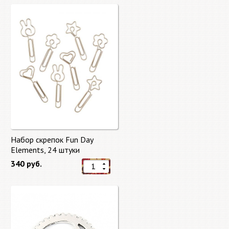
Набор скрепок Fun Day
Elements, 24 штуки
340 руб.