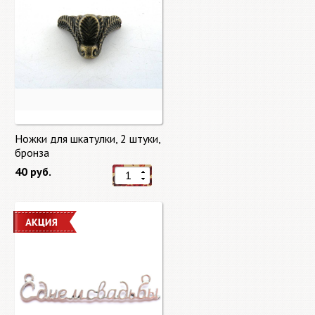
Ножки для шкатулки, 2 штуки,
бронза
40 руб.