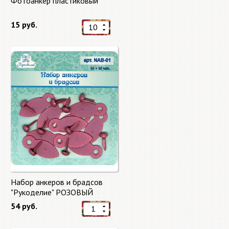
Фотоанкер пластиковый
15 руб.
Набор анкеров и брадсов
"Рукоделие" РОЗОВЫЙ
54 руб.