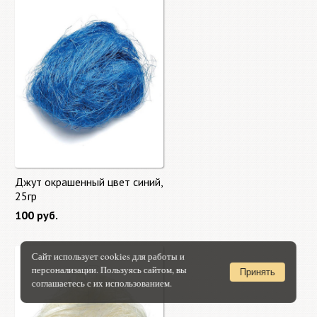
Джут окрашенный цвет синий,
25гр
100 руб.
Сайт использует cookies для работы и
персонализации. Пользуясь сайтом, вы
Принять
соглашаетесь с их использованием.