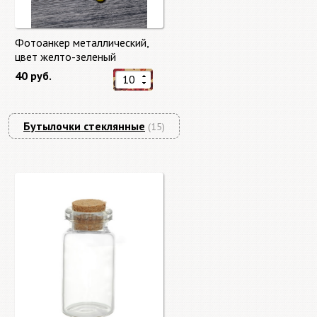
Фотоанкер металлический,
цвет желто-зеленый
40 руб.
Бутылочки стеклянные
(15)