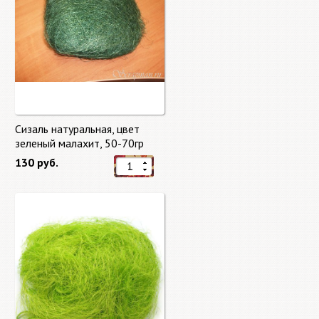
Сизаль натуральная, цвет
зеленый малахит, 50-70гр
130 руб.