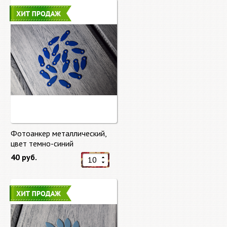
Фотоанкер металлический,
цвет темно-синий
40 руб.