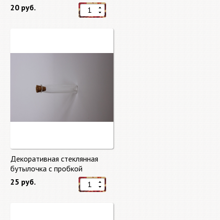
20 руб.
Декоративная стеклянная
бутылочка с пробкой
25 руб.