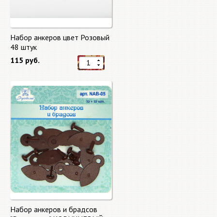
Набор анкеров цвет Розовый
48 штук
115 руб.
Набор анкеров и брадсов