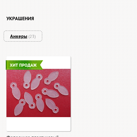
УКРАШЕНИЯ
Анкеры
(23)