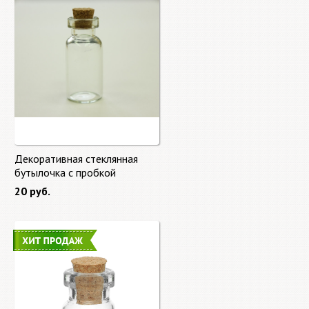
Декоративная стеклянная
бутылочка с пробкой
20 руб.