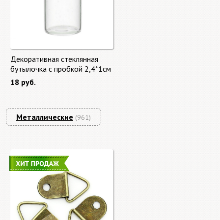
Декоративная стеклянная
бутылочка с пробкой 2,4*1см
18 руб.
Металлические
(961)