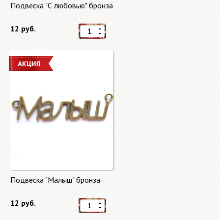
Подвеска "С любовью" бронза
12 руб.
Подвеска "Малыш" бронза
12 руб.