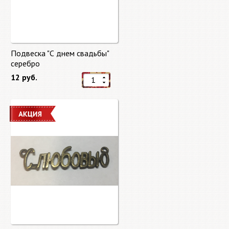
Подвеска "С днем свадьбы"
серебро
12 руб.