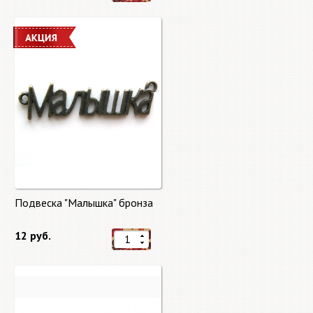
Подвеска "Малышка" бронза
12 руб.