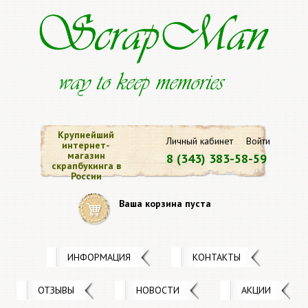
Крупнейший
Личный кабинет
Войти
интернет-
магазин
8 (343) 383-58-59
скрапбукинга в
России
Ваша корзина пуста
ИНФОРМАЦИЯ
КОНТАКТЫ
ОТЗЫВЫ
НОВОСТИ
АКЦИИ