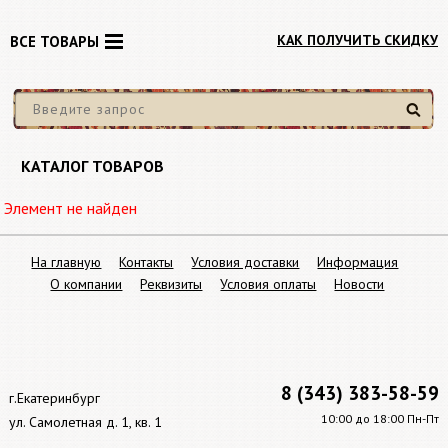
КАК ПОЛУЧИТЬ СКИДКУ
ВСЕ ТОВАРЫ
Найти
КАТАЛОГ ТОВАРОВ
Элемент не найден
На главную
Контакты
Условия доставки
Информация
О компании
Реквизиты
Условия оплаты
Новости
8 (343) 383-58-59
г.Екатеринбург
10:00 до 18:00 Пн-Пт
ул. Самолетная д. 1, кв. 1