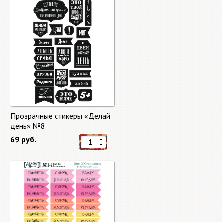
Прозрачные стикеры «Делай
день» №8
69 руб.