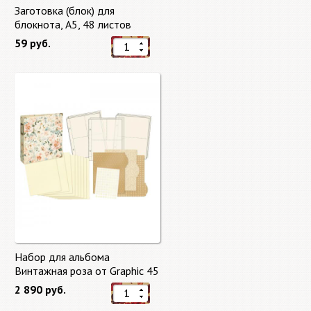
Заготовка (блок) для
блокнота, А5, 48 листов
59 руб.
Набор для альбома
Винтажная роза от Graphic 45
2 890 руб.