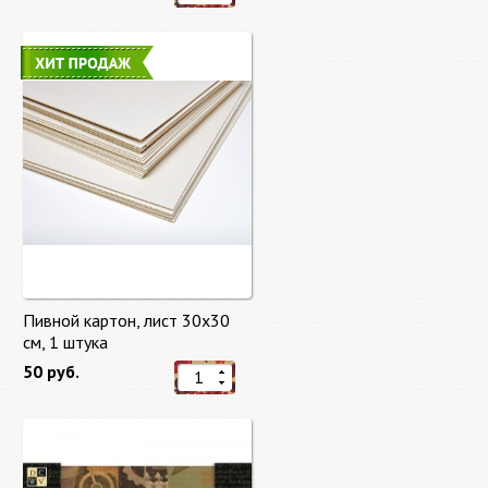
Пивной картон, лист 30х30
cм, 1 штука
50 руб.