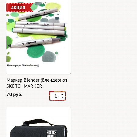
Маркер Blender (Блендер) от
SKETCHMARKER
70 руб.