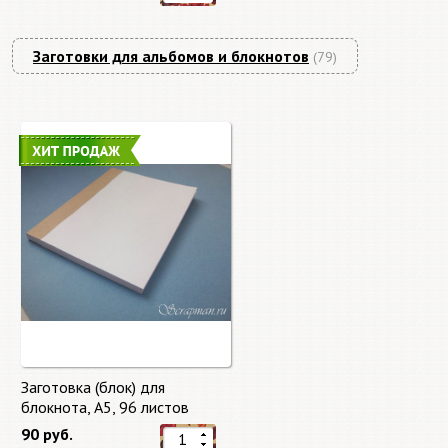
Заготовки для альбомов и блокнотов
(79)
Заготовка (блок) для
блокнота, А5, 96 листов
90 руб.