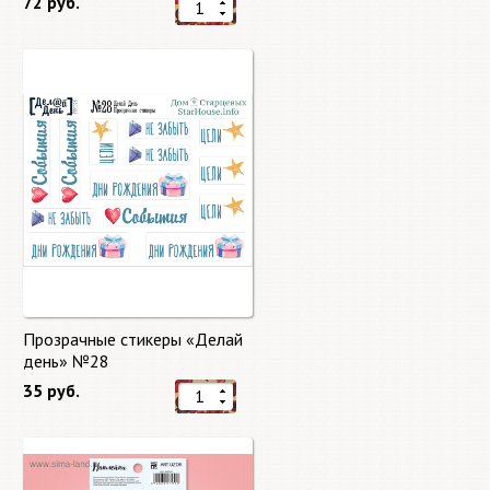
72 руб.
Прозрачные стикеры «Делай
день» №28
35 руб.