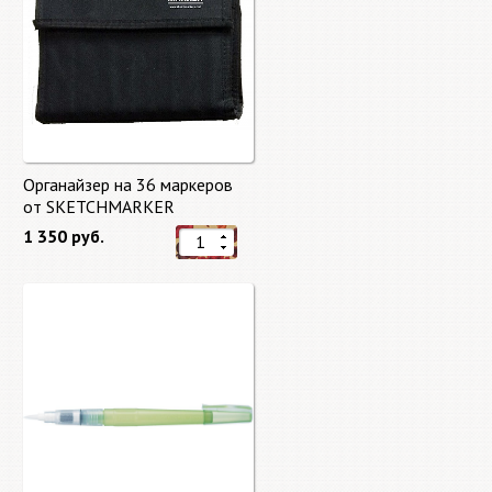
Органайзер на 36 маркеров
от SKETCHMARKER
1 350 руб.