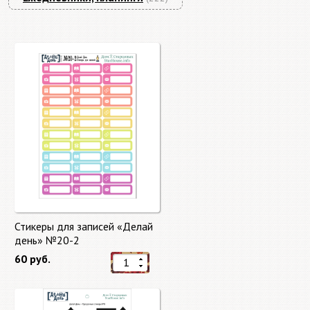
Стикеры для записей «Делай
день» №20-2
60 руб.