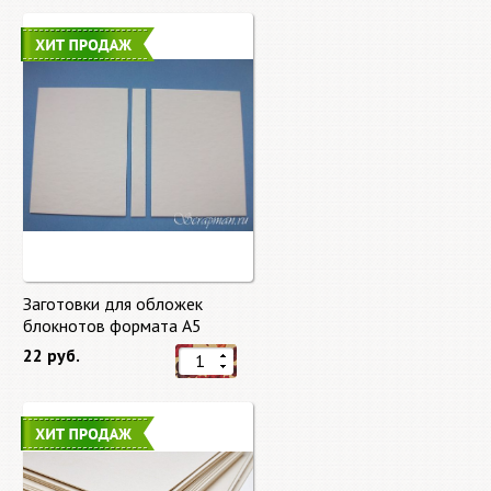
Заготовки для обложек
блокнотов формата А5
22 руб.