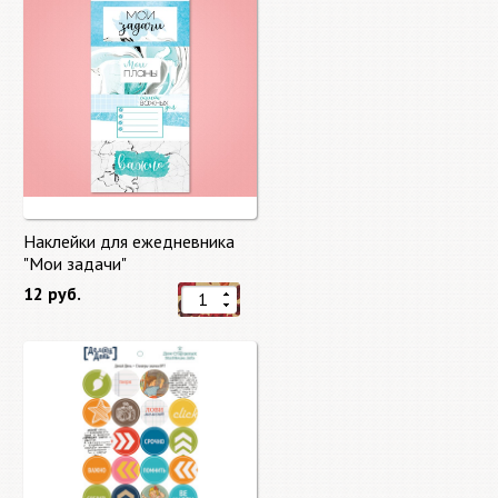
Наклейки для ежедневника
"Мои задачи"
12 руб.