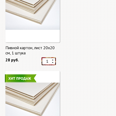
Пивной картон, лист 20х20
cм, 1 штука
28 руб.