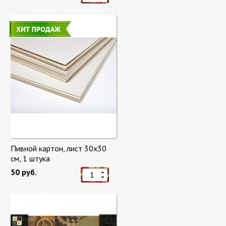
Пивной картон, лист 30х30
cм, 1 штука
50 руб.