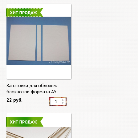
Заготовки для обложек
блокнотов формата А5
22 руб.