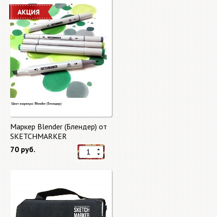
Маркер Blender (Блендер) от
SKETCHMARKER
70 руб.