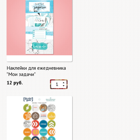
Наклейки для ежедневника
"Мои задачи"
12 руб.