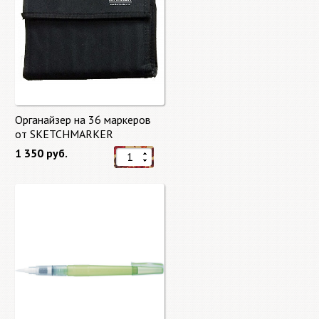
Органайзер на 36 маркеров
от SKETCHMARKER
1 350 руб.