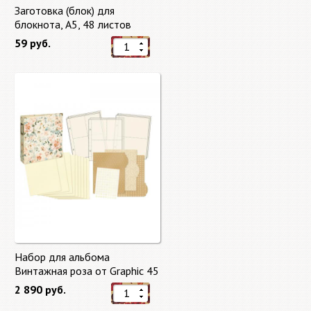
Заготовка (блок) для
блокнота, А5, 48 листов
59 руб.
Набор для альбома
Винтажная роза от Graphic 45
2 890 руб.