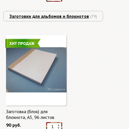
Заготовки для альбомов и блокнотов
(79)
Заготовка (блок) для
блокнота, А5, 96 листов
90 руб.