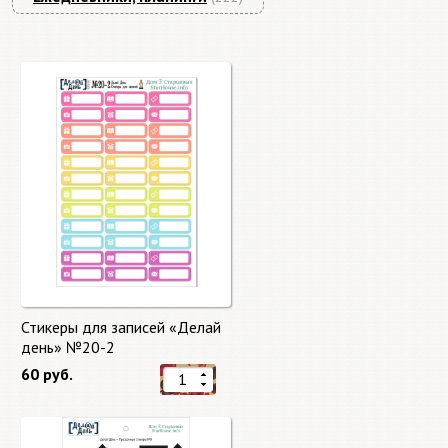
Стикеры для записей «Делай
день» №20-2
60 руб.