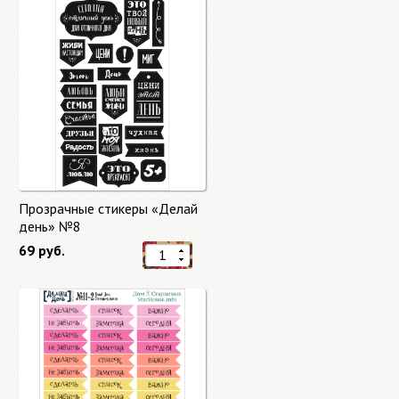
Прозрачные стикеры «Делай
день» №8
69 руб.