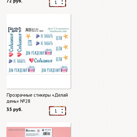
72 руб.
Прозрачные стикеры «Делай
день» №28
35 руб.