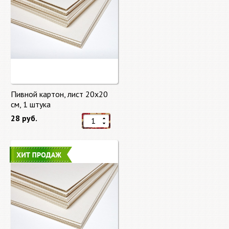
Пивной картон, лист 20х20
cм, 1 штука
28 руб.