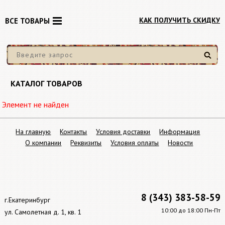
КАК ПОЛУЧИТЬ СКИДКУ
ВСЕ ТОВАРЫ
Найти
КАТАЛОГ ТОВАРОВ
Элемент не найден
На главную
Контакты
Условия доставки
Информация
О компании
Реквизиты
Условия оплаты
Новости
8 (343) 383-58-59
г.Екатеринбург
10:00 до 18:00 Пн-Пт
ул. Самолетная д. 1, кв. 1