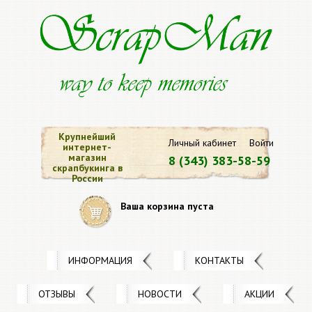
Крупнейший
Личный кабинет
Войти
интернет-
магазин
8 (343) 383-58-59
скрапбукинга в
России
Ваша корзина пуста
ИНФОРМАЦИЯ
КОНТАКТЫ
ОТЗЫВЫ
НОВОСТИ
АКЦИИ