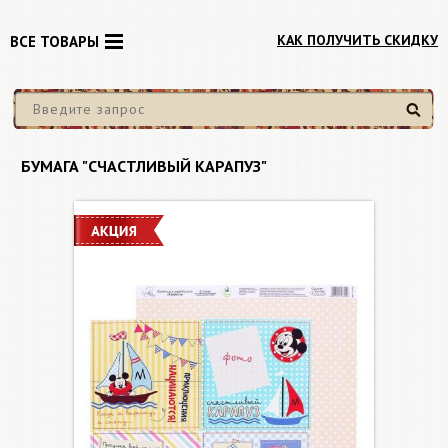
КАК ПОЛУЧИТЬ СКИДКУ
ВСЕ ТОВАРЫ
Найти
БУМАГА "СЧАСТЛИВЫЙ КАРАПУЗ"