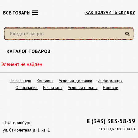
КАК ПОЛУЧИТЬ СКИДКУ
ВСЕ ТОВАРЫ
Найти
КАТАЛОГ ТОВАРОВ
Элемент не найден
На главную
Контакты
Условия доставки
Информация
О компании
Реквизиты
Условия оплаты
Новости
8 (343) 383-58-59
г.Екатеринбург
10:00 до 18:00 Пн-Пт
ул. Самолетная д. 1, кв. 1