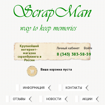
Крупнейший
Личный кабинет
Войти
интернет-
магазин
8 (343) 383-58-59
скрапбукинга в
России
Ваша корзина пуста
ИНФОРМАЦИЯ
КОНТАКТЫ
ОТЗЫВЫ
НОВОСТИ
АКЦИИ