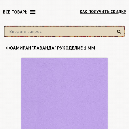
КАК ПОЛУЧИТЬ СКИДКУ
ВСЕ ТОВАРЫ
Найти
ФОАМИРАН "ЛАВАНДА" РУКОДЕЛИЕ 1 ММ