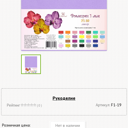
Рукоделие
Артикул:
F1-19
Рейтинг
( 0 )
Розничная цена:
Нет в наличии