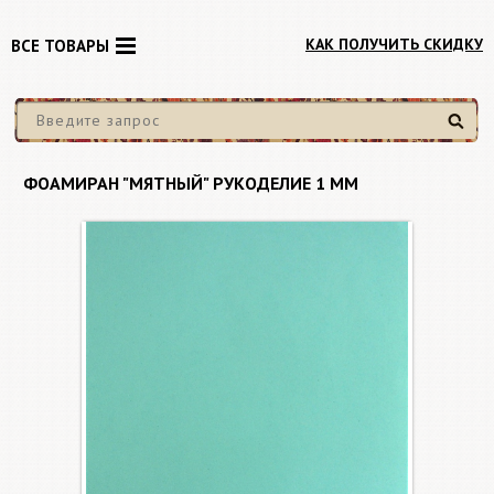
КАК ПОЛУЧИТЬ СКИДКУ
ВСЕ ТОВАРЫ
Найти
ФОАМИРАН "МЯТНЫЙ" РУКОДЕЛИЕ 1 ММ