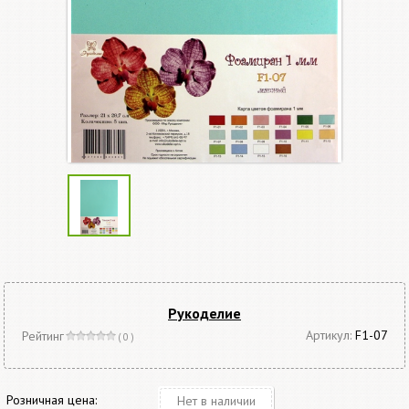
Рукоделие
Артикул:
F1-07
Рейтинг
( 0 )
Розничная цена:
Нет в наличии