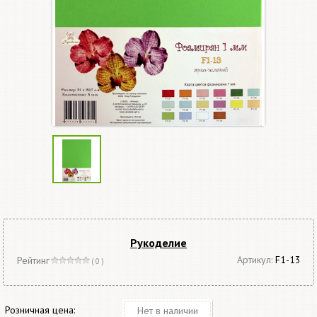
Рукоделие
Артикул:
F1-13
Рейтинг
( 0 )
Розничная цена:
Нет в наличии