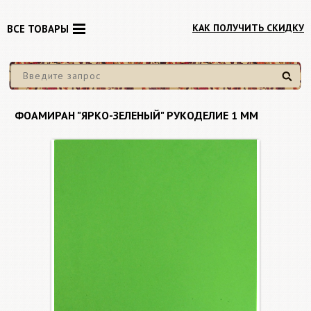
КАК ПОЛУЧИТЬ СКИДКУ
ВСЕ ТОВАРЫ
Найти
ФОАМИРАН "ЯРКО-ЗЕЛЕНЫЙ" РУКОДЕЛИЕ 1 ММ