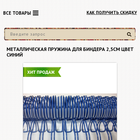
КАК ПОЛУЧИТЬ СКИДКУ
ВСЕ ТОВАРЫ
Найти
МЕТАЛЛИЧЕСКАЯ ПРУЖИНА ДЛЯ БИНДЕРА 2,5СМ ЦВЕТ
СИНИЙ