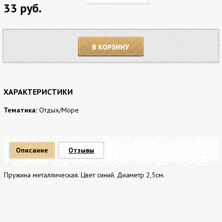
33 руб.
В корзину
ХАРАКТЕРИСТИКИ
Тематика:
Отдых/Море
Описание
Отзывы
Пружина металлическая. Цвет синий. Диаметр 2,5см.