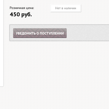
Розничная цена:
Нет в наличии
450 руб.