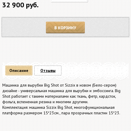
32 900 руб.
В корзину
Описание
Отзывы
Машинка для вырубки Big Shot от Sizzix в новом (Бело-сером)
дизайне - универсальная машинка для вырубки и эмбоссинга. Big
Shot работает с такими материалами как: ткань, фетр, кардсток,
фольга, вспененная резина и многими другими.
Комплектация: машинка Sizzix Big Shot, многофункциональная
платформа размером 15*23см., пара прозрачных пластин 15*23.