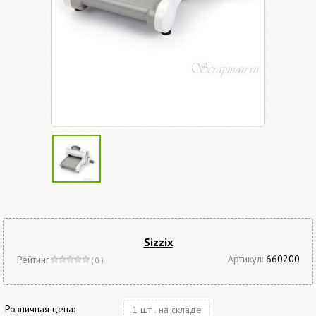
Sizzix
Артикул:
660200
Рейтинг
( 0 )
Розничная цена:
1 шт . на складе