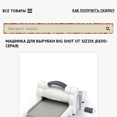
КАК ПОЛУЧИТЬ СКИДКУ
ВСЕ ТОВАРЫ
Найти
МАШИНКА ДЛЯ ВЫРУБКИ BIG SHOT ОТ SIZZIX (БЕЛО-
СЕРАЯ)