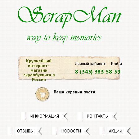
Крупнейший
Личный кабинет
Войти
интернет-
магазин
8 (343) 383-58-59
скрапбукинга в
России
Ваша корзина пуста
ИНФОРМАЦИЯ
КОНТАКТЫ
ОТЗЫВЫ
НОВОСТИ
АКЦИИ