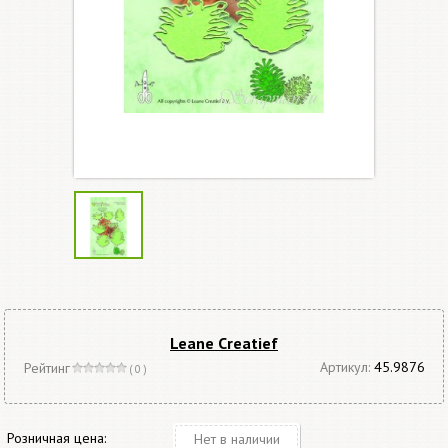
Leane Creatief
Артикул:
45.9876
Рейтинг
( 0 )
Розничная цена:
Нет в наличии