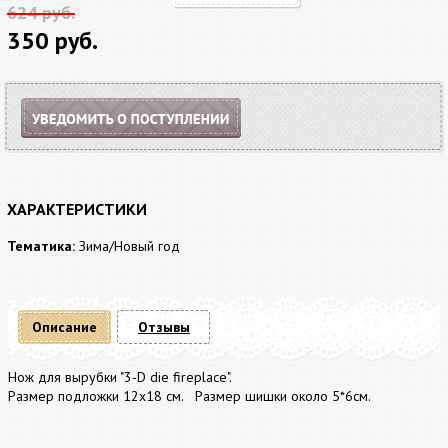
624 руб.
350 руб.
ХАРАКТЕРИСТИКИ
Тематика:
Зима/Новый год
Описание
Отзывы
Нож для вырубки "3-D die fireplace".
Размер подложки 12х18 см. Размер шишки около 5*6см.