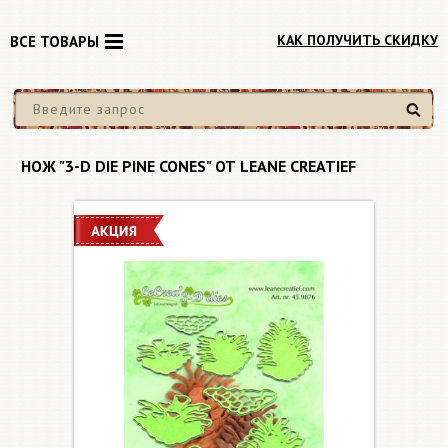
КАК ПОЛУЧИТЬ СКИДКУ
ВСЕ ТОВАРЫ
Найти
НОЖ "3-D DIE PINE CONES" ОТ LEANE CREATIEF