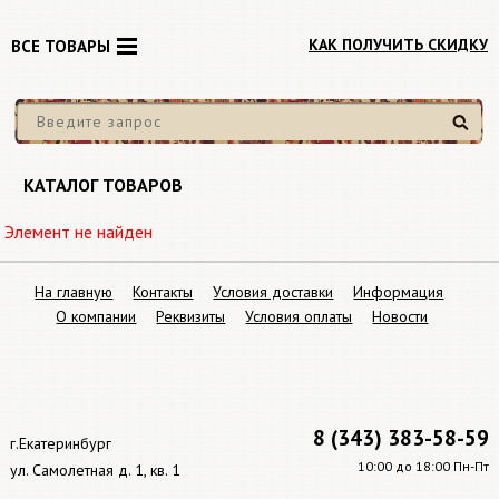
КАК ПОЛУЧИТЬ СКИДКУ
ВСЕ ТОВАРЫ
Найти
КАТАЛОГ ТОВАРОВ
Элемент не найден
На главную
Контакты
Условия доставки
Информация
О компании
Реквизиты
Условия оплаты
Новости
8 (343) 383-58-59
г.Екатеринбург
10:00 до 18:00 Пн-Пт
ул. Самолетная д. 1, кв. 1