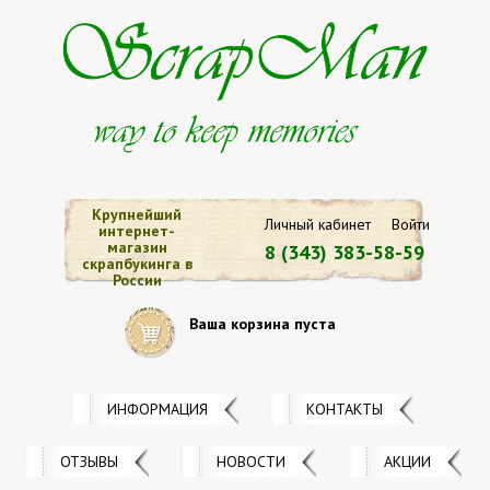
Крупнейший
Личный кабинет
Войти
интернет-
магазин
8 (343) 383-58-59
скрапбукинга в
России
Ваша корзина пуста
ИНФОРМАЦИЯ
КОНТАКТЫ
ОТЗЫВЫ
НОВОСТИ
АКЦИИ