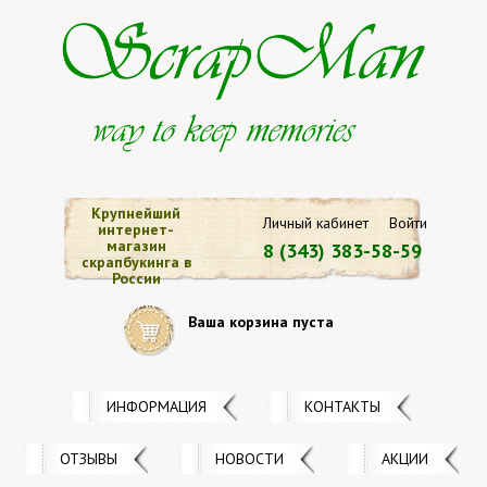
Крупнейший
Личный кабинет
Войти
интернет-
магазин
8 (343) 383-58-59
скрапбукинга в
России
Ваша корзина пуста
ИНФОРМАЦИЯ
КОНТАКТЫ
ОТЗЫВЫ
НОВОСТИ
АКЦИИ