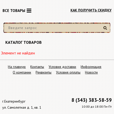
КАК ПОЛУЧИТЬ СКИДКУ
ВСЕ ТОВАРЫ
Найти
КАТАЛОГ ТОВАРОВ
Элемент не найден
На главную
Контакты
Условия доставки
Информация
О компании
Реквизиты
Условия оплаты
Новости
8 (343) 383-58-59
г.Екатеринбург
10:00 до 18:00 Пн-Пт
ул. Самолетная д. 1, кв. 1