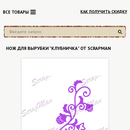
КАК ПОЛУЧИТЬ СКИДКУ
ВСЕ ТОВАРЫ
Найти
НОЖ ДЛЯ ВЫРУБКИ "КЛУБНИЧКА" ОТ SCRAPMAN