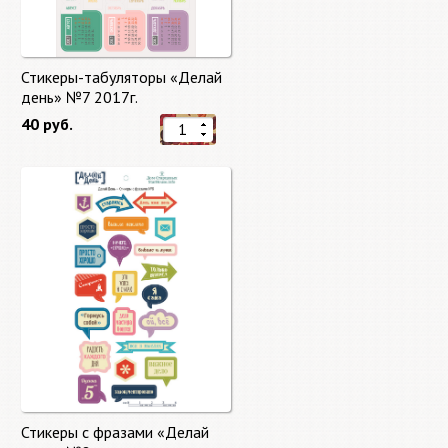
Стикеры-табуляторы «Делай
день» №7 2017г.
40 руб.
Стикеры с фразами «Делай