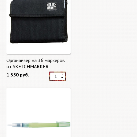
Органайзер на 36 маркеров
от SKETCHMARKER
1 350 руб.