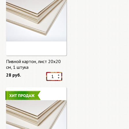
Пивной картон, лист 20х20
cм, 1 штука
28 руб.