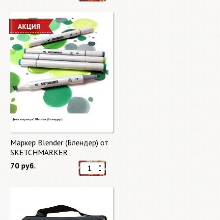
Маркер Blender (Блендер) от
SKETCHMARKER
70 руб.