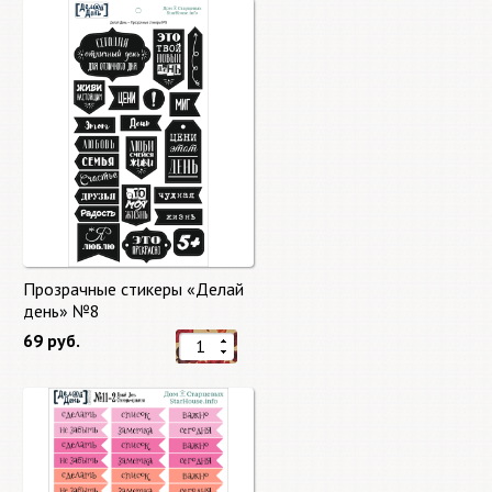
Прозрачные стикеры «Делай
день» №8
69 руб.