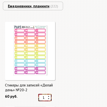
Ежедневники, планинги
(222)
Стикеры для записей «Делай
день» №20-2
60 руб.