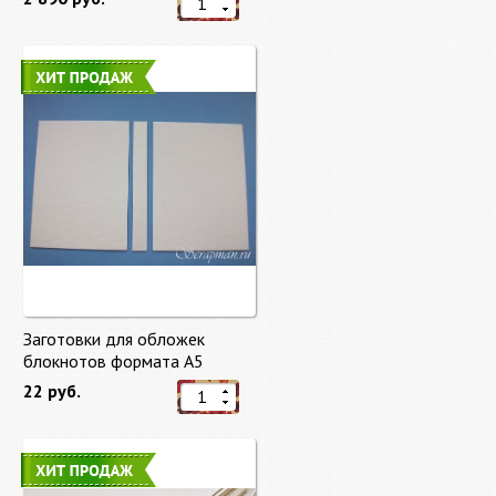
Заготовки для обложек
блокнотов формата А5
22 руб.