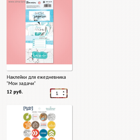
Наклейки для ежедневника
"Мои задачи"
12 руб.