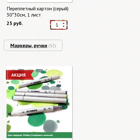
Переплетный картон (серый)
30*30см, 1 лист
25 руб.
Маркеры, ручки
(52)