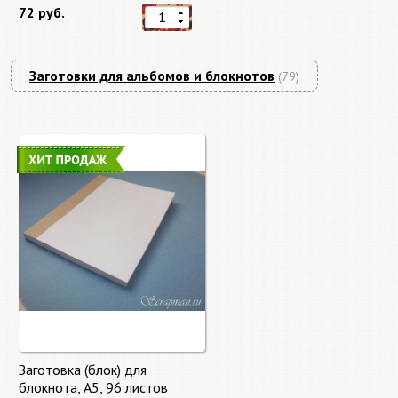
72 руб.
Заготовки для альбомов и блокнотов
(79)
Заготовка (блок) для
блокнота, А5, 96 листов