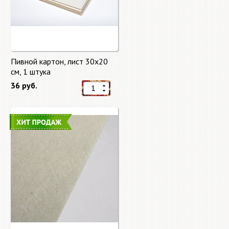
Пивной картон, лист 30х20
cм, 1 штука
36 руб.