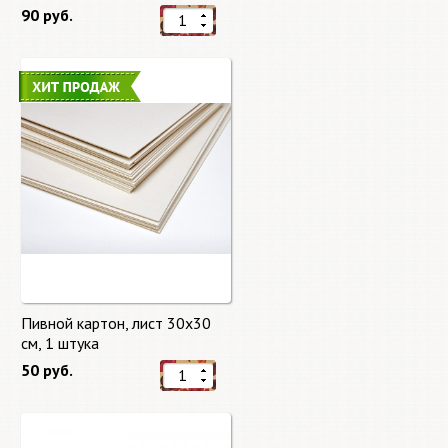
90 руб.
Пивной картон, лист 30х30
cм, 1 штука
50 руб.