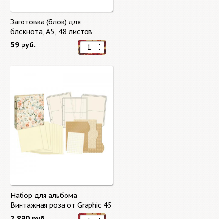
Заготовка (блок) для
блокнота, А5, 48 листов
59 руб.
Набор для альбома
Винтажная роза от Graphic 45
2 890 руб.