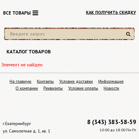
КАК ПОЛУЧИТЬ СКИДКУ
ВСЕ ТОВАРЫ
Найти
КАТАЛОГ ТОВАРОВ
Элемент не найден
На главную
Контакты
Условия доставки
Информация
О компании
Реквизиты
Условия оплаты
Новости
8 (343) 383-58-59
г.Екатеринбург
10:00 до 18:00 Пн-Пт
ул. Самолетная д. 1, кв. 1