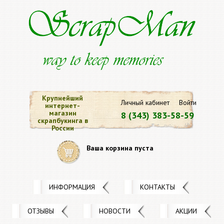
Крупнейший
Личный кабинет
Войти
интернет-
магазин
8 (343) 383-58-59
скрапбукинга в
России
Ваша корзина пуста
ИНФОРМАЦИЯ
КОНТАКТЫ
ОТЗЫВЫ
НОВОСТИ
АКЦИИ