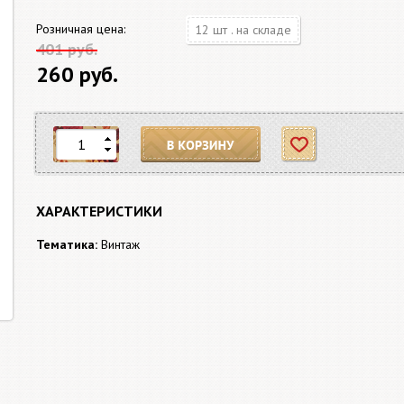
Розничная цена:
12 шт . на складе
401 руб.
260 руб.
В корзину
Отложить
ХАРАКТЕРИСТИКИ
Тематика:
Винтаж