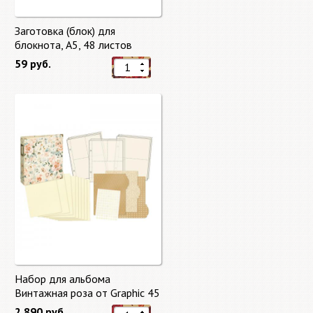
Заготовка (блок) для
блокнота, А5, 48 листов
59 руб.
Набор для альбома
Винтажная роза от Graphic 45
2 890 руб.