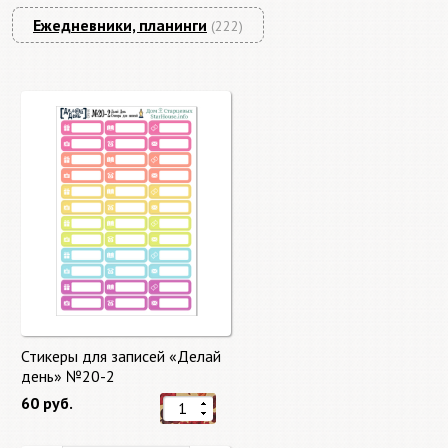
Ежедневники, планинги
(222)
Стикеры для записей «Делай
день» №20-2
60 руб.