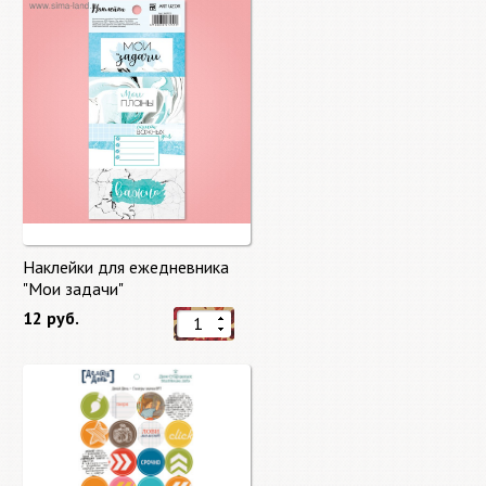
Наклейки для ежедневника
"Мои задачи"
12 руб.