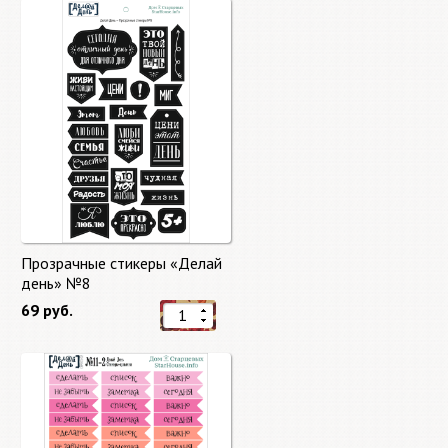
Прозрачные стикеры «Делай
день» №8
69 руб.