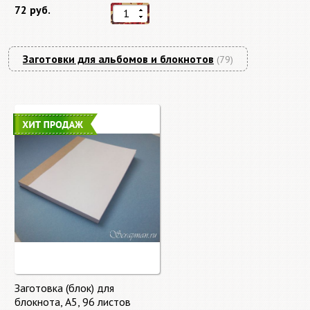
72 руб.
Заготовки для альбомов и блокнотов
(79)
Заготовка (блок) для
блокнота, А5, 96 листов