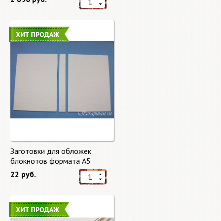
Заготовки для обложек
блокнотов формата А5
22 руб.