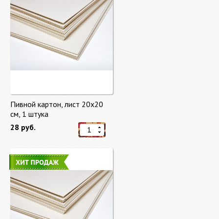
Пивной картон, лист 20х20
cм, 1 штука
28 руб.