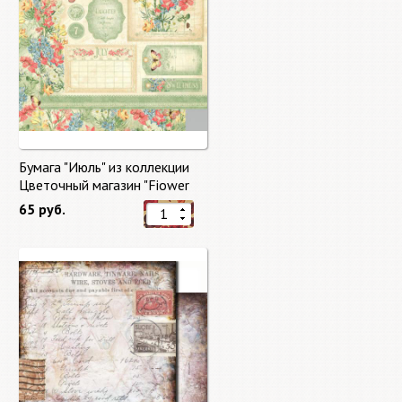
Бумага "Июль" из коллекции
Цветочный магазин "Fiower
Market"
65 руб.