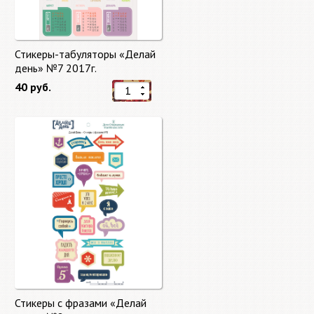
Стикеры-табуляторы «Делай
день» №7 2017г.
40 руб.
Стикеры с фразами «Делай