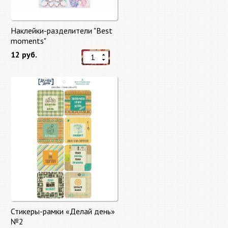
Наклейки-разделители "Best
moments"
12 руб.
Стикеры-рамки «Делай день»
№2