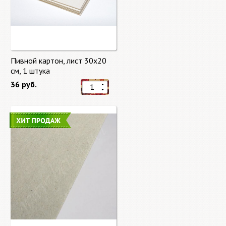
Пивной картон, лист 30х20
cм, 1 штука
36 руб.