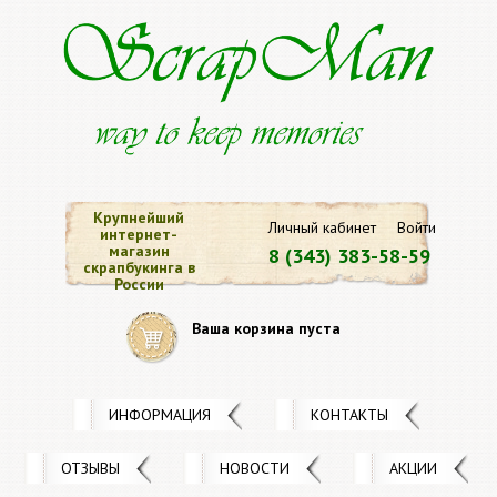
Крупнейший
Личный кабинет
Войти
интернет-
магазин
8 (343) 383-58-59
скрапбукинга в
России
Ваша корзина пуста
ИНФОРМАЦИЯ
КОНТАКТЫ
ОТЗЫВЫ
НОВОСТИ
АКЦИИ