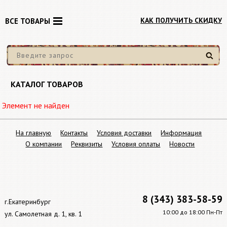
КАК ПОЛУЧИТЬ СКИДКУ
ВСЕ ТОВАРЫ
Найти
КАТАЛОГ ТОВАРОВ
Элемент не найден
На главную
Контакты
Условия доставки
Информация
О компании
Реквизиты
Условия оплаты
Новости
8 (343) 383-58-59
г.Екатеринбург
10:00 до 18:00 Пн-Пт
ул. Самолетная д. 1, кв. 1