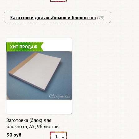
Заготовки для альбомов и блокнотов
(79)
Заготовка (блок) для
блокнота, А5, 96 листов
90 руб.