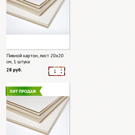
Пивной картон, лист 20х20
cм, 1 штука
28 руб.