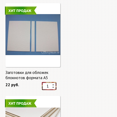
Заготовки для обложек
блокнотов формата А5
22 руб.