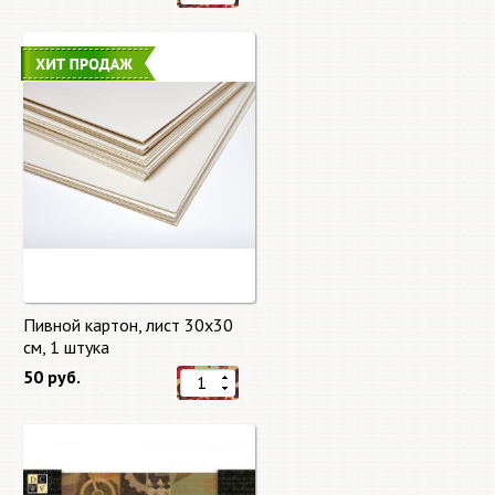
Пивной картон, лист 30х30
cм, 1 штука
50 руб.