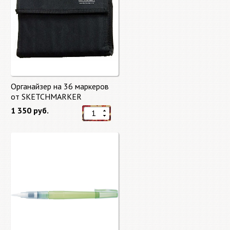
Органайзер на 36 маркеров
от SKETCHMARKER
1 350 руб.