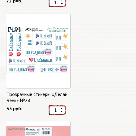
72 руб.
Прозрачные стикеры «Делай
день» №28
35 руб.