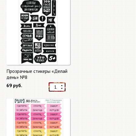
Прозрачные стикеры «Делай
день» №8
69 руб.