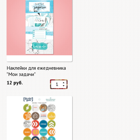
Наклейки для ежедневника
"Мои задачи"
12 руб.