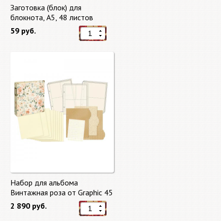
Заготовка (блок) для
блокнота, А5, 48 листов
59 руб.
Набор для альбома
Винтажная роза от Graphic 45
2 890 руб.