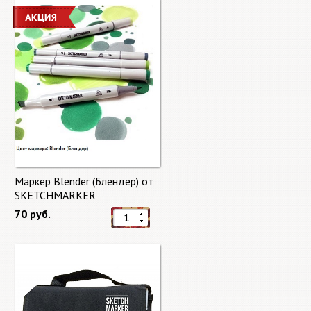
Маркер Blender (Блендер) от
SKETCHMARKER
70 руб.