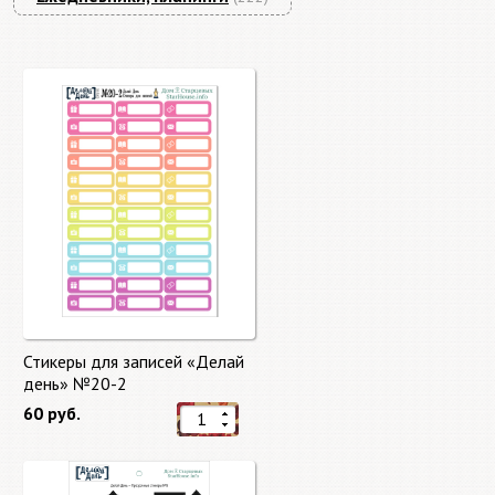
Стикеры для записей «Делай
день» №20-2
60 руб.