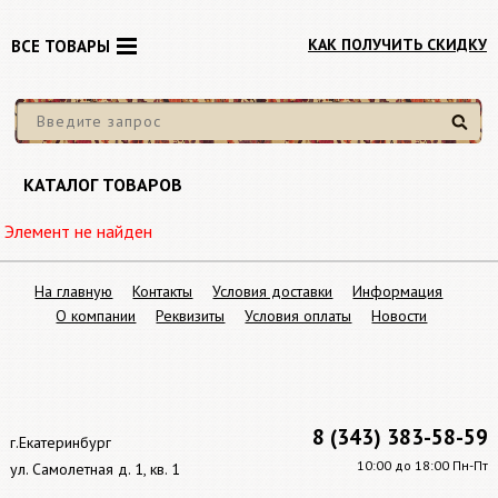
КАК ПОЛУЧИТЬ СКИДКУ
ВСЕ ТОВАРЫ
Найти
КАТАЛОГ ТОВАРОВ
Элемент не найден
На главную
Контакты
Условия доставки
Информация
О компании
Реквизиты
Условия оплаты
Новости
8 (343) 383-58-59
г.Екатеринбург
10:00 до 18:00 Пн-Пт
ул. Самолетная д. 1, кв. 1