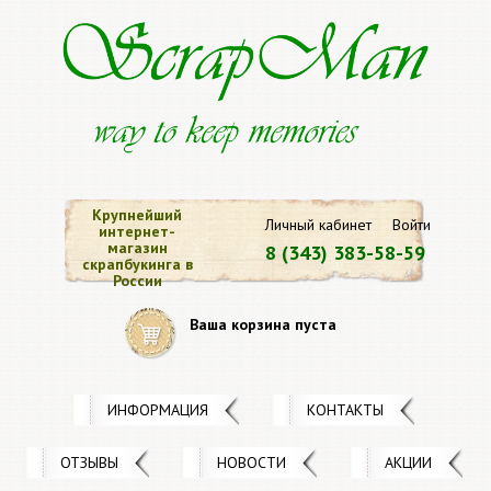
Крупнейший
Личный кабинет
Войти
интернет-
магазин
8 (343) 383-58-59
скрапбукинга в
России
Ваша корзина пуста
ИНФОРМАЦИЯ
КОНТАКТЫ
ОТЗЫВЫ
НОВОСТИ
АКЦИИ