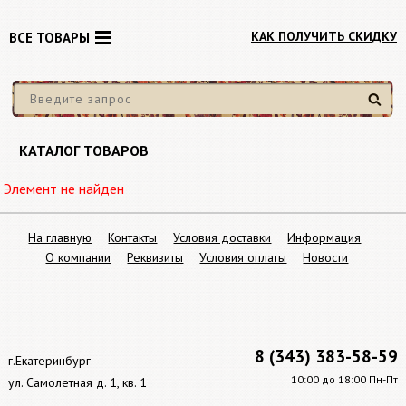
КАК ПОЛУЧИТЬ СКИДКУ
ВСЕ ТОВАРЫ
Найти
КАТАЛОГ ТОВАРОВ
Элемент не найден
На главную
Контакты
Условия доставки
Информация
О компании
Реквизиты
Условия оплаты
Новости
8 (343) 383-58-59
г.Екатеринбург
10:00 до 18:00 Пн-Пт
ул. Самолетная д. 1, кв. 1