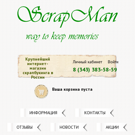
Крупнейший
Личный кабинет
Войти
интернет-
магазин
8 (343) 383-58-59
скрапбукинга в
России
Ваша корзина пуста
ИНФОРМАЦИЯ
КОНТАКТЫ
ОТЗЫВЫ
НОВОСТИ
АКЦИИ