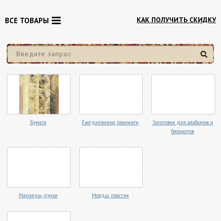
КАК ПОЛУЧИТЬ СКИДКУ
ВСЕ ТОВАРЫ
Найти
Бумага
Ежедневники, планинги
Заготовки для альбомов и
блокнотов
Маркеры, ручки
Молды, пластик