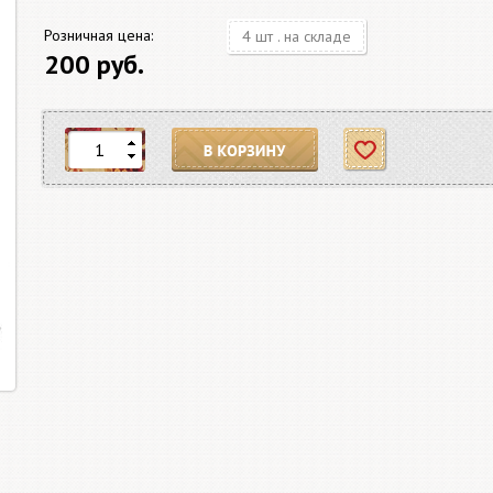
Розничная цена:
4 шт . на складе
200 руб.
В корзину
Отложить