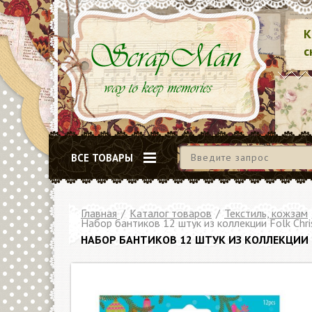
К
с
ВСЕ ТОВАРЫ
Главная
/
Каталог товаров
/
Текстиль, кожзам
Набор бантиков 12 штук из коллекции Folk Chr
НАБОР БАНТИКОВ 12 ШТУК ИЗ КОЛЛЕКЦИИ 