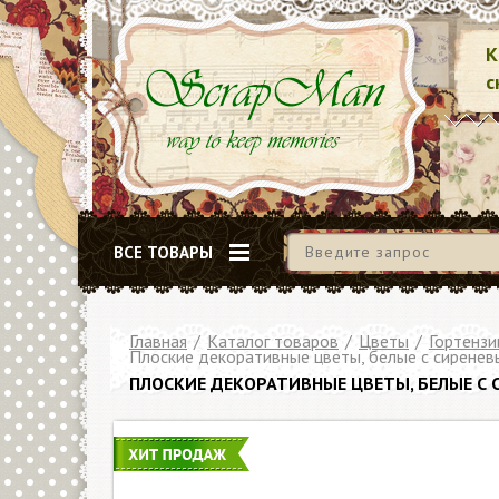
К
с
ВСЕ ТОВАРЫ
Главная
/
Каталог товаров
/
Цветы
/
Гортензи
Плоские декоративные цветы, белые с сиренев
ПЛОСКИЕ ДЕКОРАТИВНЫЕ ЦВЕТЫ, БЕЛЫЕ С