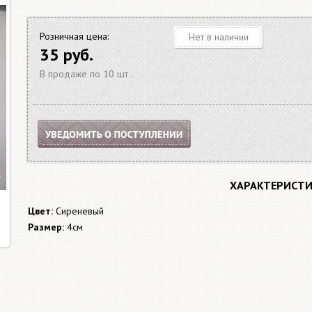
Розничная цена:
Нет в наличии
35 руб.
В продаже по 10 шт .
ХАРАКТЕРИСТ
Цвет:
Сиреневый
Размер:
4см