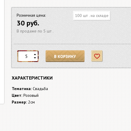
Розничная цена:
100 шт . на складе
30 руб.
В продаже по 5 шт .
В корзину
Отложить
ХАРАКТЕРИСТИКИ
Тематика:
Свадьба
Цвет:
Розовый
Размер:
2см