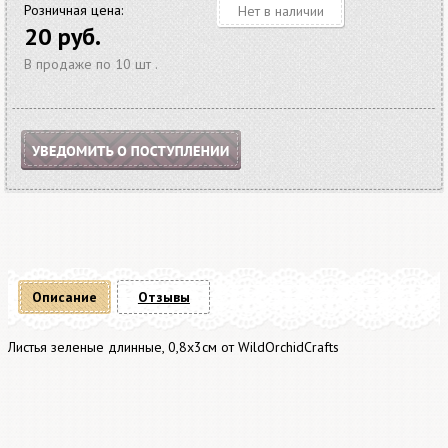
Розничная цена:
Нет в наличии
20 руб.
В продаже по 10 шт .
Описание
Отзывы
Листья зеленые длинные, 0,8х3см от WildOrchidCrafts