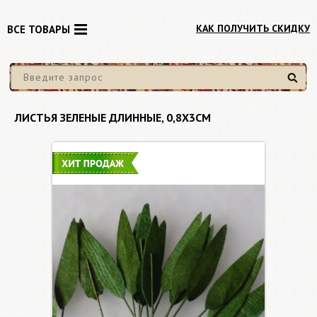
КАК ПОЛУЧИТЬ СКИДКУ
ВСЕ ТОВАРЫ
Найти
ЛИСТЬЯ ЗЕЛЕНЫЕ ДЛИННЫЕ, 0,8Х3СМ