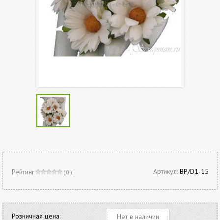
Артикул:
BP/D1-15
Рейтинг
( 0 )
Розничная цена:
Нет в наличии