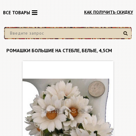
КАК ПОЛУЧИТЬ СКИДКУ
ВСЕ ТОВАРЫ
Найти
РОМАШКИ БОЛЬШИЕ НА СТЕБЛЕ, БЕЛЫЕ, 4,5СМ