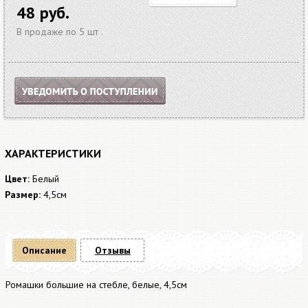
48 руб.
В продаже по 5 шт .
ХАРАКТЕРИСТИКИ
Цвет:
Белый
Размер:
4,5см
Описание
Отзывы
Ромашки большие на стебле, белые, 4,5см