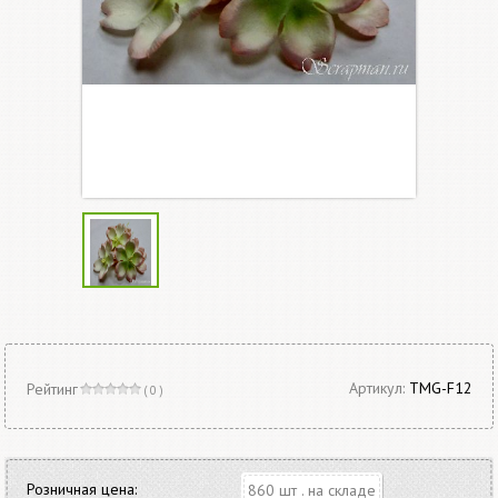
Артикул:
TMG-F12
Рейтинг
( 0 )
Розничная цена:
860 шт . на складе