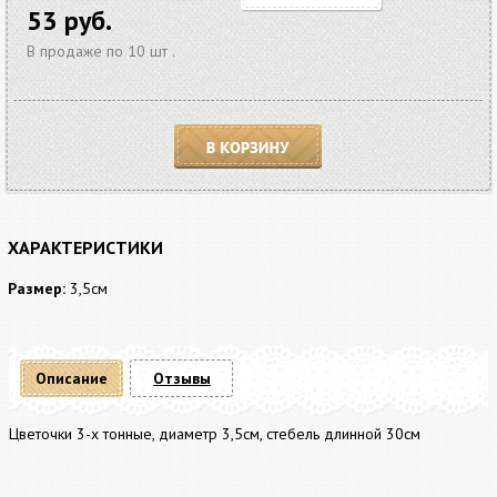
53 руб.
В продаже по 10 шт .
В корзину
ХАРАКТЕРИСТИКИ
Размер:
3,5см
Описание
Отзывы
Цветочки 3-х тонные, диаметр 3,5см, стебель длинной 30см