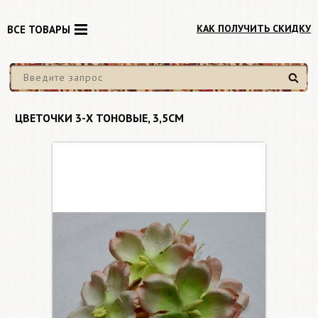
КАК ПОЛУЧИТЬ СКИДКУ
ВСЕ ТОВАРЫ
Найти
ЦВЕТОЧКИ 3-Х ТОНОВЫЕ, 3,5СМ