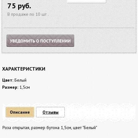
75 руб.
В продаже по 10 шт .
ХАРАКТЕРИСТИКИ
Цвет:
Белый
Размер:
1,5см
Описание
Отзывы
Роза открытая, размер бутона 1,5см, цвет "Белый"