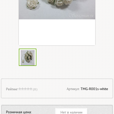
Артикул:
TMG-R001s-white
Рейтинг
( 0 )
Розничная цена:
Нет в наличии