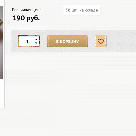
Розничная цена:
38 шт . на складе
190 руб.
В корзину
Отложить