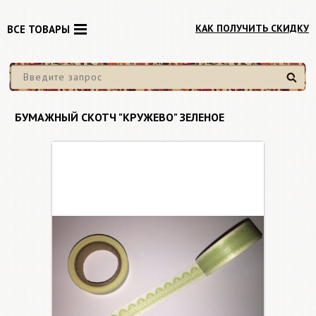
КАК ПОЛУЧИТЬ СКИДКУ
ВСЕ ТОВАРЫ
Найти
БУМАЖНЫЙ СКОТЧ "КРУЖЕВО" ЗЕЛЕНОЕ