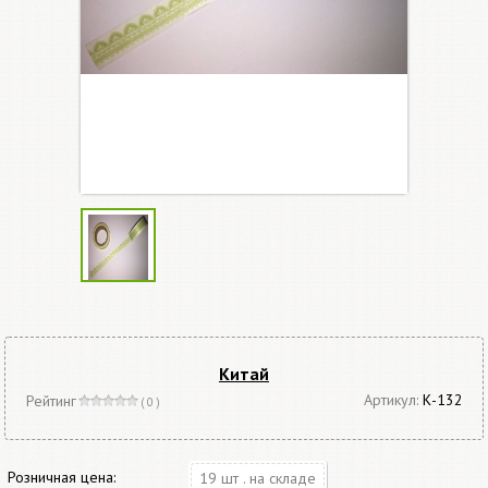
Китай
Артикул:
К-132
Рейтинг
( 0 )
Розничная цена:
19 шт . на складе