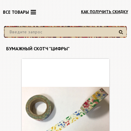
КАК ПОЛУЧИТЬ СКИДКУ
ВСЕ ТОВАРЫ
Найти
БУМАЖНЫЙ СКОТЧ "ЦИФРЫ"