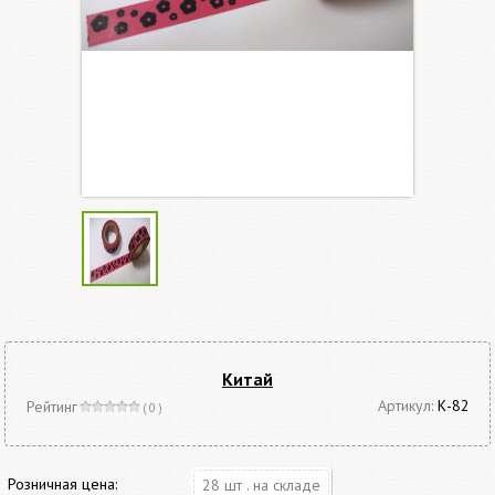
Китай
Артикул:
К-82
Рейтинг
( 0 )
Розничная цена:
28 шт . на складе