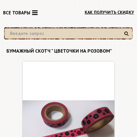
КАК ПОЛУЧИТЬ СКИДКУ
ВСЕ ТОВАРЫ
Найти
БУМАЖНЫЙ СКОТЧ " ЦВЕТОЧКИ НА РОЗОВОМ"