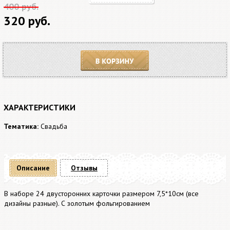
400 руб.
320 руб.
В корзину
ХАРАКТЕРИСТИКИ
Тематика:
Свадьба
Описание
Отзывы
В наборе 24 двусторонних карточки размером 7,5*10см (все
дизайны разные). С золотым фольгированием