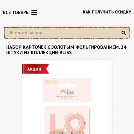
КАК ПОЛУЧИТЬ СКИДКУ
ВСЕ ТОВАРЫ
Найти
НАБОР КАРТОЧЕК С ЗОЛОТЫМ ФОЛЬГИРОВАНИЕМ, 24
ШТУКИ ИЗ КОЛЛЕКЦИИ BLISS