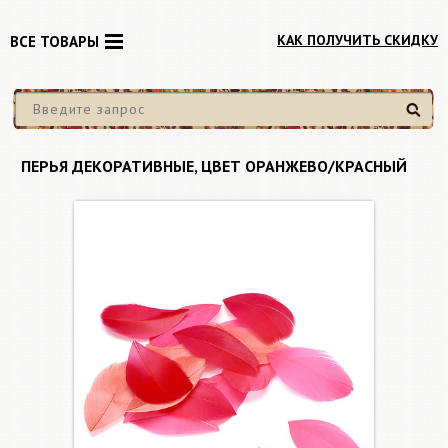
КАК ПОЛУЧИТЬ СКИДКУ
ВСЕ ТОВАРЫ
Найти
ПЕРЬЯ ДЕКОРАТИВНЫЕ, ЦВЕТ ОРАНЖЕВО/КРАСНЫЙ