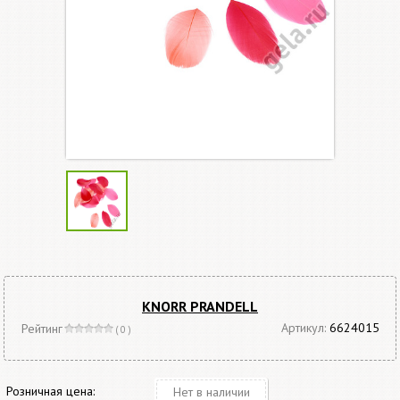
KNORR PRANDELL
Артикул:
6624015
Рейтинг
( 0 )
Розничная цена:
Нет в наличии