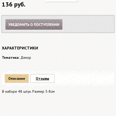
136 руб.
ХАРАКТЕРИСТИКИ
Тематика:
Декор
Описание
Отзывы
В наборе 48 штук. Размер 5-8см