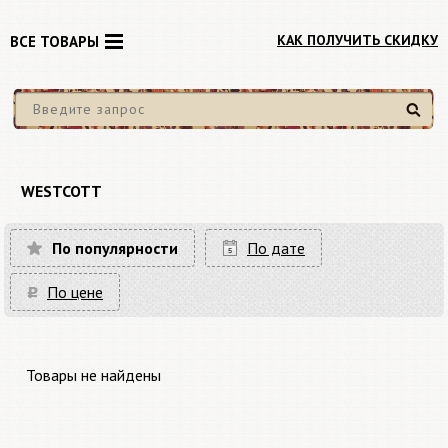
КАК ПОЛУЧИТЬ СКИДКУ
ВСЕ ТОВАРЫ
Найти
WESTCOTT
По популярности
По дате
По цене
Товары не найдены