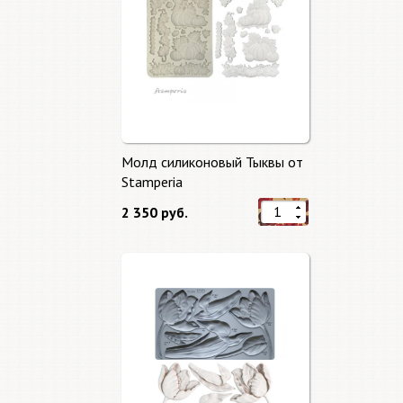
Молд силиконовый Тыквы от
Stamperia
2 350 руб.