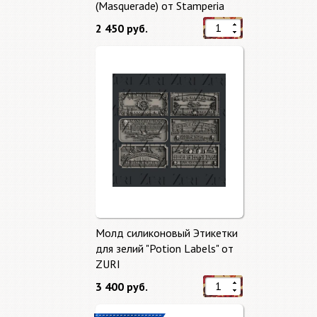
(Masquerade) от Stamperia
2 450 руб.
Молд силиконовый Этикетки
для зелий "Potion Labels" от
ZURI
3 400 руб.