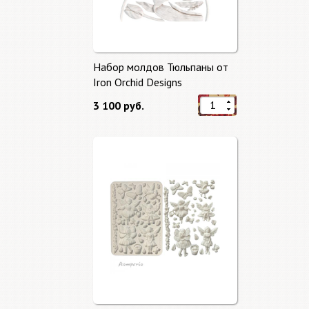
Набор молдов Тюльпаны от
Iron Orchid Designs
3 100 руб.