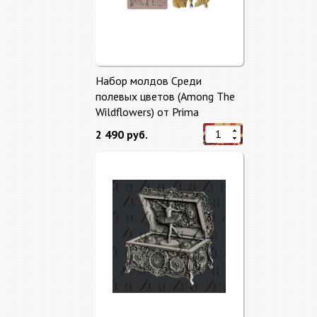
Набор молдов Среди
полевых цветов (Among The
Wildflowers) от Prima
Marketing
2 490 руб.