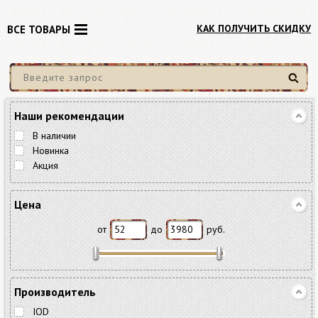
КАК ПОЛУЧИТЬ СКИДКУ
ВСЕ ТОВАРЫ
Найти
Наши рекомендации
В наличии
Новинка
Акция
Цена
от
до
руб.
Производитель
IOD