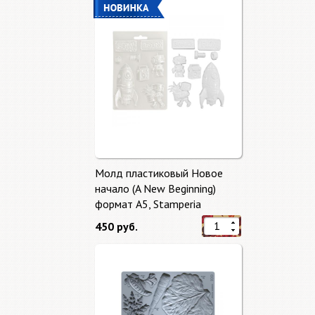
Молд пластиковый Новое
начало (A New Beginning)
формат А5, Stamperia
450 руб.