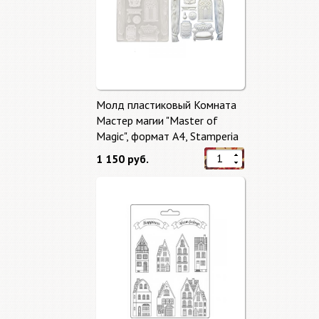
Молд пластиковый Комната
Мастер магии "Master of
Magic", формат А4, Stamperia
1 150 руб.