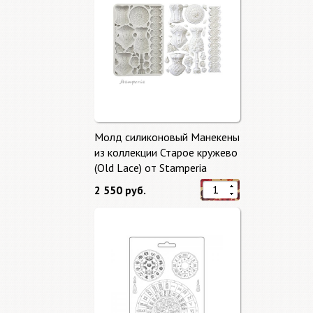
Молд силиконовый Манекены
из коллекции Старое кружево
(Old Lace) от Stamperia
2 550 руб.