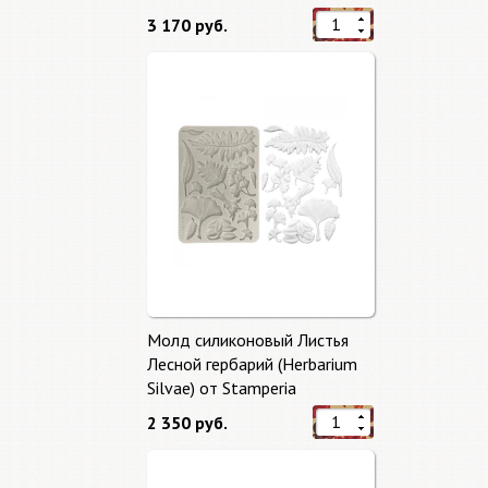
3 170 руб.
Молд силиконовый Листья
Лесной гербарий (Herbarium
Silvae) от Stamperia
2 350 руб.