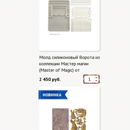
Молд силиконовый Ворота из
коллекции Мастер магии
(Master of Magic) от
Stamperia
2 450 руб.