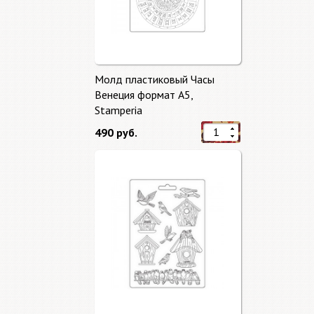
Молд пластиковый Часы
Венеция формат А5,
Stamperia
490 руб.