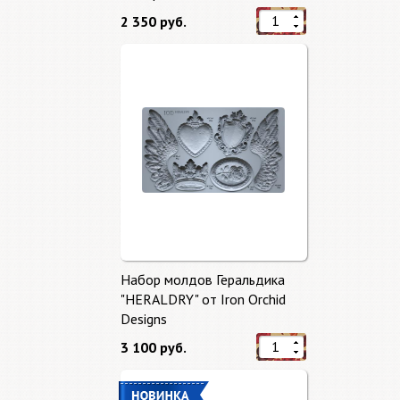
2 350 руб.
Набор молдов Геральдика
"HERALDRY" от Iron Orchid
Designs
3 100 руб.