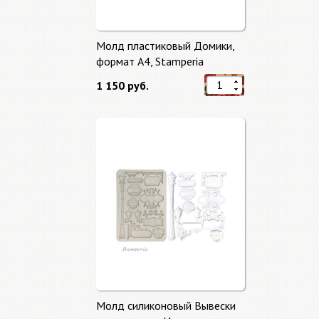
Молд пластиковый Домики,
формат А4, Stamperia
1 150 руб.
Молд силиконовый Вывески