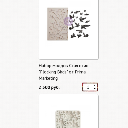
Набор молдов Стая птиц
"Flocking Birds" от Prima
Marketing
2 500 руб.