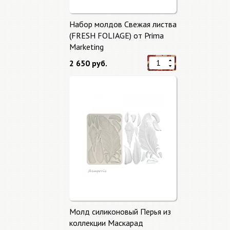
Набор молдов Свежая листва
(FRESH FOLIAGE) от Prima
Marketing
2 650 руб.
Молд силиконовый Перья из
коллекции Маскарад