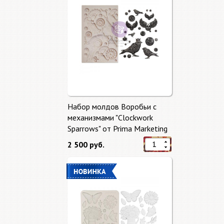
Набор молдов Воробьи с
механизмами "Clockwork
Sparrows" от Prima Marketing
2 500 руб.