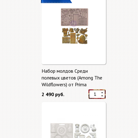
Набор молдов Среди
полевых цветов (Among The
Wildflowers) от Prima
Marketing
2 490 руб.