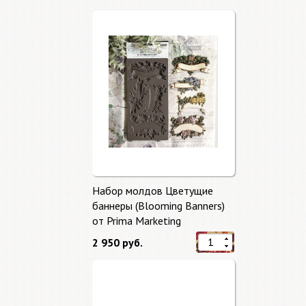
Набор молдов Цветущие
баннеры (Blooming Banners)
от Prima Marketing
2 950 руб.