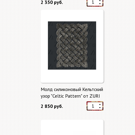
2 350 руб.
Молд силиконовый Кельтский
узор "Celtic Pattern" от ZURI
2 850 руб.