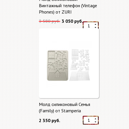
Винтажный телефон (Vintage
Phones) от ZURI
3 580 руб.
3 050 руб.
Молд силиконовый Семья
(Family) от Stamperia
2 350 руб.