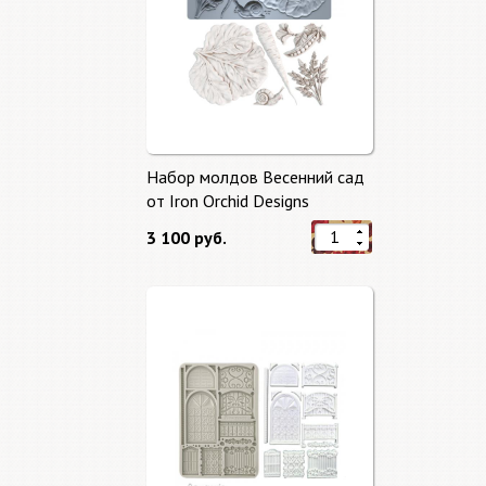
Набор молдов Весенний сад
от Iron Orchid Designs
3 100 руб.