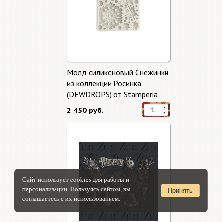
Молд силиконовый Снежинки
из коллекции Росинка
(DEWDROPS) от Stamperia
2 450 руб.
Сайт использует cookies для работы и
персонализации. Пользуясь сайтом, вы
Принять
соглашаетесь с их использованием.