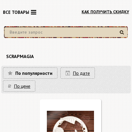
КАК ПОЛУЧИТЬ СКИДКУ
ВСЕ ТОВАРЫ
Найти
SCRAPMAGIA
По популярности
По дате
По цене