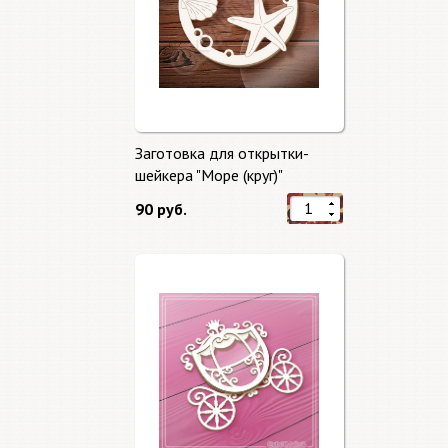
Заготовка для открытки-
шейкера "Море (круг)"
90 руб.