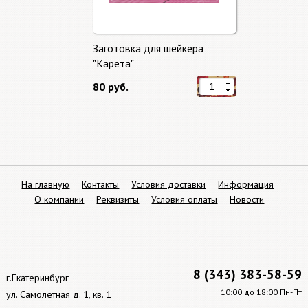
Заготовка для шейкера
"Карета"
80 руб.
На главную
Контакты
Условия доставки
Информация
О компании
Реквизиты
Условия оплаты
Новости
8 (343) 383-58-59
г.Екатеринбург
10:00 до 18:00 Пн-Пт
ул. Самолетная д. 1, кв. 1