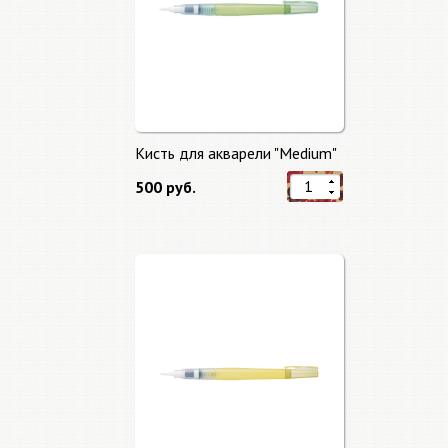
Кисть для акварели "Medium"
500 руб.