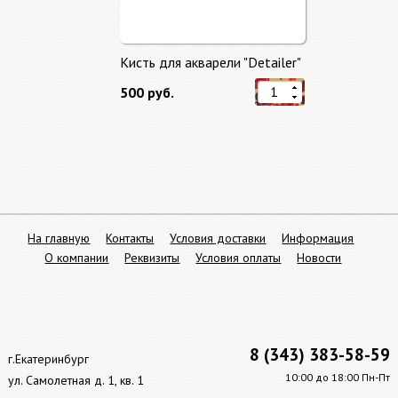
Кисть для акварели "Detailer"
500 руб.
На главную
Контакты
Условия доставки
Информация
О компании
Реквизиты
Условия оплаты
Новости
8 (343) 383-58-59
г.Екатеринбург
10:00 до 18:00 Пн-Пт
ул. Самолетная д. 1, кв. 1