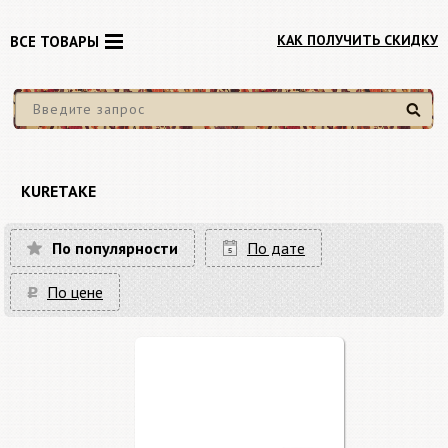
КАК ПОЛУЧИТЬ СКИДКУ
ВСЕ ТОВАРЫ
Найти
KURETAKE
По популярности
По дате
По цене